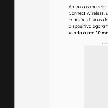
Ambos os modelos
Connect Wireless, 
conexões físicas 
dispositivo agora
usado a até 10 me
CON