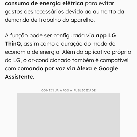
consumo de energia elétrica
para evitar
gastos desnecessários devido ao aumento da
demanda de trabalho do aparelho.
A função pode ser configurada via
app LG
ThinQ
, assim como a duração do modo de
economia de energia. Além do aplicativo próprio
da LG, o ar-condicionado também é compatível
com
comando por voz via Alexa e Google
Assistente.
CONTINUA APÓS A PUBLICIDADE