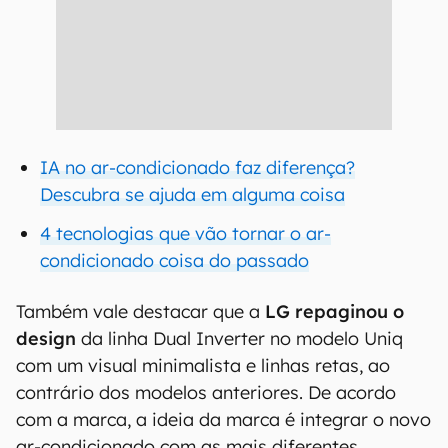
IA no ar-condicionado faz diferença?
Descubra se ajuda em alguma coisa
4 tecnologias que vão tornar o ar-
condicionado coisa do passado
Também vale destacar que a
LG repaginou o
design
da linha Dual Inverter no modelo Uniq
com um visual minimalista e linhas retas, ao
contrário dos modelos anteriores. De acordo
com a marca, a ideia da marca é integrar o novo
ar-condicionado com as mais diferentes