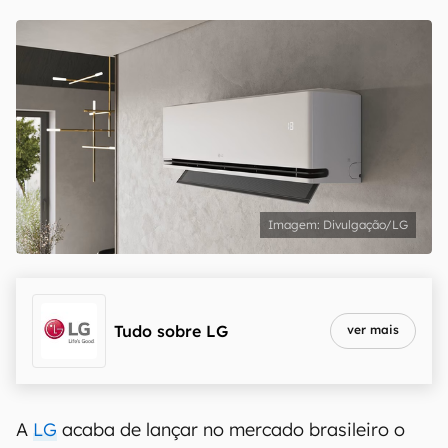
Divulgação/LG
Tudo sobre
LG
ver mais
A
LG
acaba de lançar no mercado brasileiro o