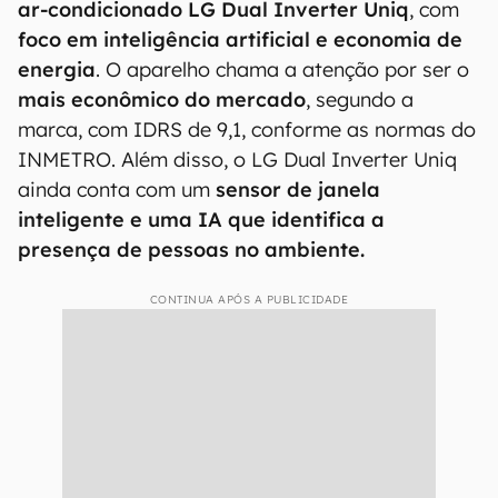
ar-condicionado LG Dual Inverter Uniq
, com
foco em inteligência artificial e economia de
energia
. O aparelho chama a atenção por ser o
mais econômico do mercado
, segundo a
marca, com IDRS de 9,1, conforme as normas do
INMETRO. Além disso, o LG Dual Inverter Uniq
ainda conta com um
sensor de janela
inteligente e uma IA que identifica a
presença de pessoas no ambiente.
CONTINUA APÓS A PUBLICIDADE