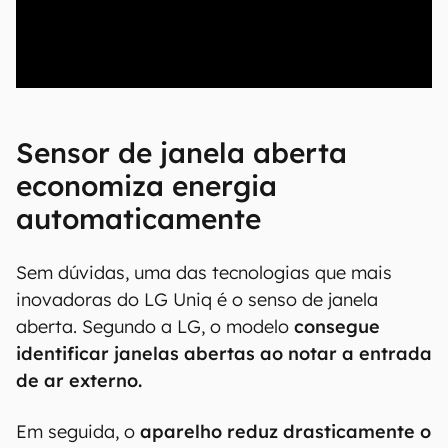
00:00
/
20:46
Sensor de janela aberta
economiza energia
automaticamente
Sem dúvidas, uma das tecnologias que mais
inovadoras do LG Uniq é o senso de janela
aberta. Segundo a LG, o modelo
consegue
identificar janelas abertas ao notar a entrada
de ar externo.
Em seguida, o
aparelho reduz drasticamente o