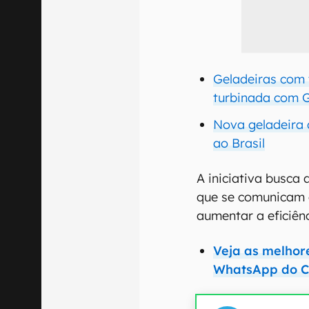
Geladeiras com
turbinada com 
Nova geladeira 
ao Brasil
A iniciativa busca
que se comunicam 
aumentar a eficiênc
Veja as melhor
WhatsApp do C