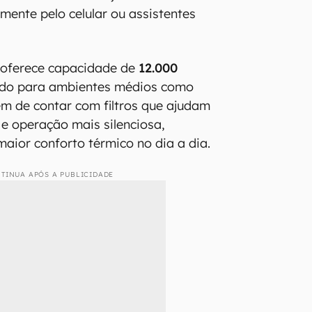
mente pelo celular ou assistentes
oferece capacidade de
12.000
cado para ambientes médios como
lém de contar com filtros que ajudam
 e operação mais silenciosa,
maior conforto térmico no dia a dia.
TINUA APÓS A PUBLICIDADE