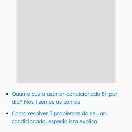
Quanto custa usar ar-condicionado 8h por
dia? Nós fizemos as contas
Como resolver 5 problemas do seu ar-
condicionado; especialista explica