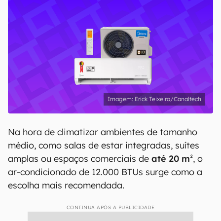
Erick Teixeira/Canaltech
Na hora de climatizar ambientes de tamanho
médio, como salas de estar integradas, suítes
amplas ou espaços comerciais de
até 20 m
², o
ar-condicionado de 12.000 BTUs surge como a
escolha mais recomendada.
CONTINUA APÓS A PUBLICIDADE