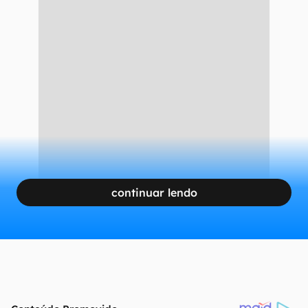
continuar lendo