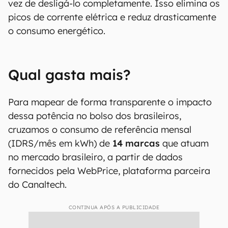
vez de desligá-lo completamente. Isso elimina os
picos de corrente elétrica e reduz drasticamente
o consumo energético.
Qual gasta mais?
Para mapear de forma transparente o impacto
dessa potência no bolso dos brasileiros,
cruzamos o consumo de referência mensal
(IDRS/mês em kWh) de
14 marcas
que atuam
no mercado brasileiro, a partir de dados
fornecidos pela WebPrice, plataforma parceira
do Canaltech.
CONTINUA APÓS A PUBLICIDADE