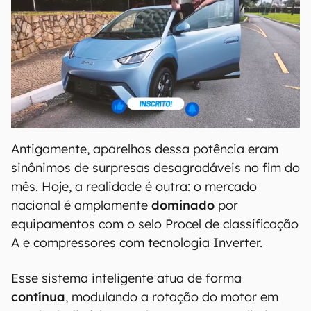
Antigamente, aparelhos dessa potência eram
sinônimos de surpresas desagradáveis no fim do
mês. Hoje, a realidade é outra: o mercado
nacional é amplamente
dominado
por
equipamentos com o selo Procel de classificação
A e compressores com tecnologia Inverter.
Esse sistema inteligente atua de forma
contínua
, modulando a rotação do motor em