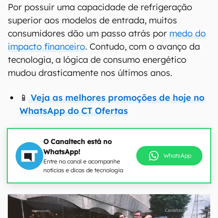
Por possuir uma capacidade de refrigeração
superior aos modelos de entrada, muitos
consumidores dão um passo atrás por
medo do
impacto financeiro
. Contudo, com o avanço da
tecnologia, a lógica de consumo energético
mudou drasticamente nos últimos anos.
📱
Veja as melhores promoções de hoje no
WhatsApp do CT Ofertas
O Canaltech está no
WhatsApp!
WhatsApp
Entre no canal e acompanhe
notícias e dicas de tecnologia