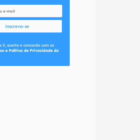
inscreva-se
 li, aceito e concordo com os
so e Política de Privacidade do