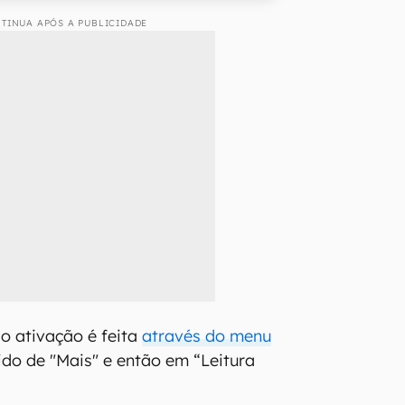
TINUA APÓS A PUBLICIDADE
ão ativação é feita
através do menu
do de "Mais" e então em “Leitura