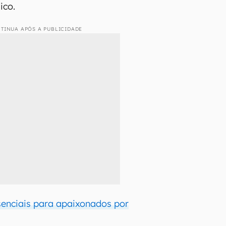
ico.
TINUA APÓS A PUBLICIDADE
ssenciais para apaixonados por