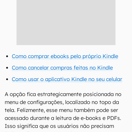
Como comprar ebooks pelo próprio Kindle
Como cancelar compras feitas no Kindle
Como usar o aplicativo Kindle no seu celular
A opção fica estrategicamente posicionada no
menu de configurações, localizado no topo da
tela. Felizmente, esse menu também pode ser
acessado durante a leitura de e-books e PDFs.
Isso significa que os usuários não precisam