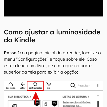
00:00
/
04:52
Como ajustar a luminosidade
do Kindle
Passo 1:
na página inicial do e-reader, localize o
menu "Configurações" e toque sobre ele. Caso
esteja lendo um livro, dê um toque na parte
superior da tela para exibir a opção;