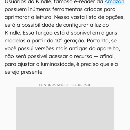
Usuários do Kindle, famoso e-reader da
Amazon
,
possuem inúmeras ferramentas criadas para
aprimorar a leitura. Nessa vasta lista de opções,
está a possibilidade de configurar a luz do
Kindle. Essa função está disponível em alguns
modelos a partir da 10ª geração. Portanto, se
você possui versões mais antigas do aparelho,
não será possível acessar o recurso — afinal,
para ajustar a luminosidade, é preciso que ela
esteja presente.
CONTINUA APÓS A PUBLICIDADE