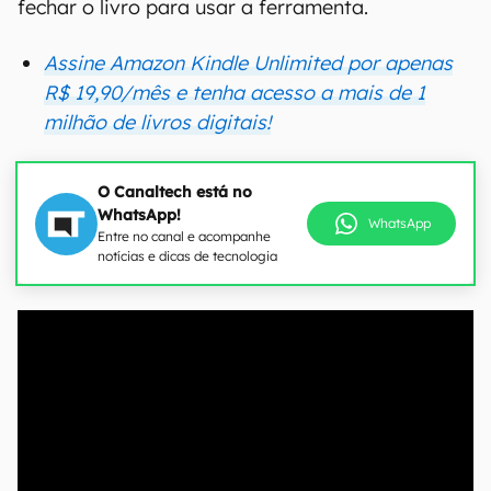
fechar o livro para usar a ferramenta.
Assine Amazon Kindle Unlimited por apenas
R$ 19,90/mês e tenha acesso a mais de 1
milhão de livros digitais!
O Canaltech está no
WhatsApp!
WhatsApp
Entre no canal e acompanhe
notícias e dicas de tecnologia