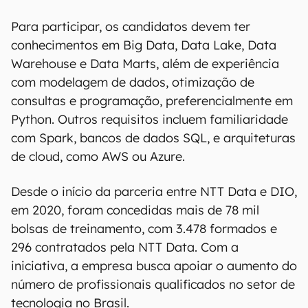
Para participar, os candidatos devem ter
conhecimentos em Big Data, Data Lake, Data
Warehouse e Data Marts, além de experiência
com modelagem de dados, otimização de
consultas e programação, preferencialmente em
Python. Outros requisitos incluem familiaridade
com Spark, bancos de dados SQL, e arquiteturas
de cloud, como AWS ou Azure.
Desde o início da parceria entre NTT Data e DIO,
em 2020, foram concedidas mais de 78 mil
bolsas de treinamento, com 3.478 formados e
296 contratados pela NTT Data. Com a
iniciativa, a empresa busca apoiar o aumento do
número de profissionais qualificados no setor de
tecnologia no Brasil.