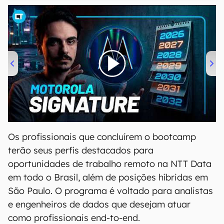
00:00
/
20:46
Os profissionais que concluírem o bootcamp
terão seus perfis destacados para
oportunidades de trabalho remoto na NTT Data
em todo o Brasil, além de posições híbridas em
São Paulo. O programa é voltado para analistas
e engenheiros de dados que desejam atuar
como profissionais end-to-end.