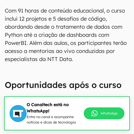
Com 91 horas de conteúdo educacional, o curso
inclui 12 projetos e 5 desafios de código,
abordando desde o tratamento de dados com
Python até a criação de dashboards com
PowerBI. Além das aulas, os participantes terão
acesso a mentorias ao vivo conduzidas por
especialistas da NTT Data.
Oportunidades após o curso
O Canaltech está no
WhatsApp!
WhatsApp
Entre no canal e acompanhe
notícias e dicas de tecnologia