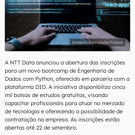
Reprodução/Freepik
A NTT Data anunciou a abertura das inscrições
para um novo bootcamp de Engenharia de
Dados com Python, oferecido em parceria com a
plataforma DIO. A iniciativa disponibiliza cinco
mil bolsas de estudos gratuitas, visando
capacitar profissionais para atuar no mercado
de tecnologia e oferecendo a possibilidade de
contratação na empresa. As inscrições estão
abertas até 22 de setembro.