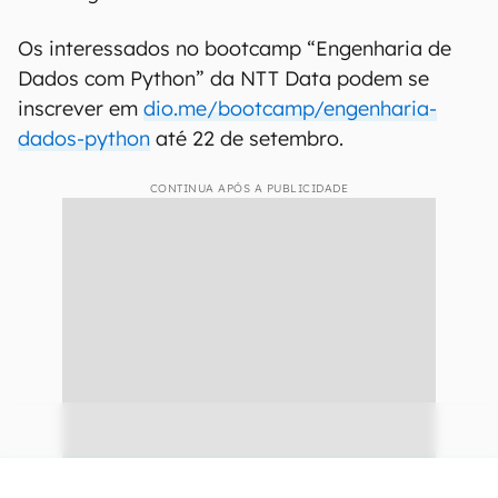
Os interessados no bootcamp “Engenharia de
Dados com Python” da NTT Data podem se
inscrever em
dio.me/bootcamp/engenharia-
dados-python
até 22 de setembro.
CONTINUA APÓS A PUBLICIDADE