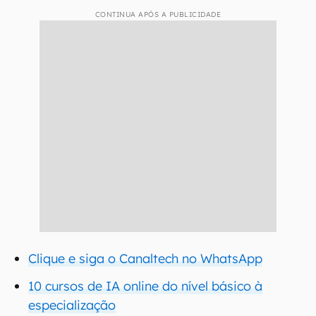
CONTINUA APÓS A PUBLICIDADE
Clique e siga o Canaltech no WhatsApp
10 cursos de IA online do nível básico à
especialização