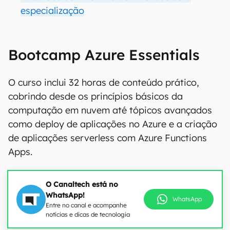
especialização
Bootcamp Azure Essentials
O curso inclui 32 horas de conteúdo prático,
cobrindo desde os princípios básicos da
computação em nuvem até tópicos avançados
como deploy de aplicações no Azure e a criação
de aplicações serverless com Azure Functions
Apps.
O Canaltech está no
WhatsApp!
WhatsApp
Entre no canal e acompanhe
notícias e dicas de tecnologia