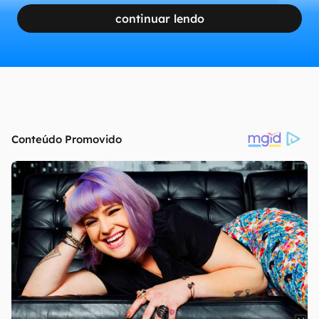
continuar lendo