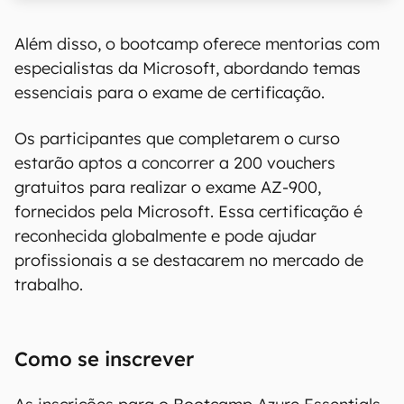
Além disso, o bootcamp oferece mentorias com
especialistas da Microsoft, abordando temas
essenciais para o exame de certificação.
Os participantes que completarem o curso
estarão aptos a concorrer a 200 vouchers
gratuitos para realizar o exame AZ-900,