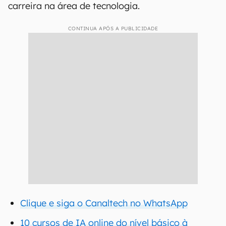
carreira na área de tecnologia.
CONTINUA APÓS A PUBLICIDADE
Clique e siga o Canaltech no WhatsApp
10 cursos de IA online do nível básico à