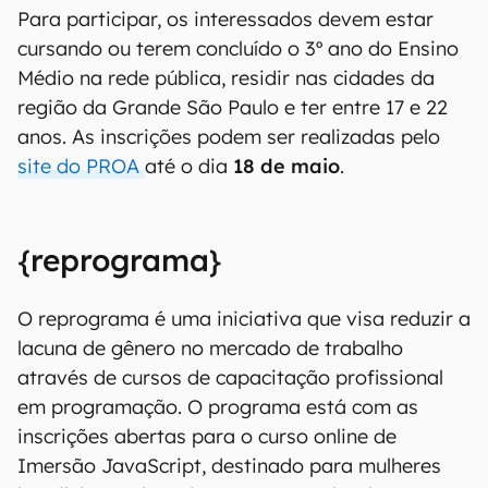
Para participar, os interessados devem estar
cursando ou terem concluído o 3º ano do Ensino
Médio na rede pública, residir nas cidades da
região da Grande São Paulo e ter entre 17 e 22
anos. As inscrições podem ser realizadas pelo
site do PROA
até o dia
18 de maio
.
{reprograma}
O reprograma é uma iniciativa que visa reduzir a
lacuna de gênero no mercado de trabalho
através de cursos de capacitação profissional
em programação. O programa está com as
inscrições abertas para o curso online de
Imersão JavaScript, destinado para mulheres