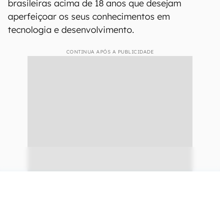
brasileiras acima de 18 anos que desejam
aperfeiçoar os seus conhecimentos em
tecnologia e desenvolvimento.
CONTINUA APÓS A PUBLICIDADE
continuar lendo