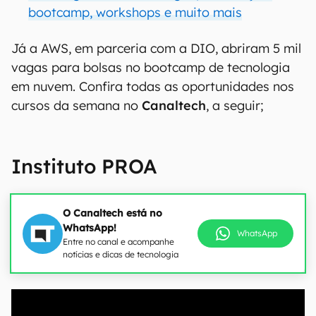
bootcamp, workshops e muito mais
Já a AWS, em parceria com a DIO, abriram 5 mil
vagas para bolsas no bootcamp de tecnologia
em nuvem. Confira todas as oportunidades nos
cursos da semana no
Canaltech
, a seguir;
Instituto PROA
O Canaltech está no
WhatsApp!
WhatsApp
Entre no canal e acompanhe
notícias e dicas de tecnologia