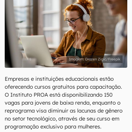
Drazen Zigic/Freepik
Empresas e instituições educacionais estão
oferecendo cursos gratuitos para capacitação.
O Instituto PROA está disponibilizando 150
vagas para jovens de baixa renda, enquanto o
reprograma visa diminuir as lacunas de gênero
no setor tecnológico, através de seu curso em
programação exclusivo para mulheres.