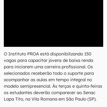
00:00
/
04:51
O Instituto PROA está disponibilizando 150
vagas para capacitar jovens de baixa renda
para iniciarem uma carreira profissional. Os
selecionados receberão todo o suporte para
acompanhar as aulas em tempo integral no
modelo semipresencial. Às terças e quinta-feiras
os estudantes deverão comparecer ao Senac
Lapa Tito, na Vila Romana em São Paulo (SP).