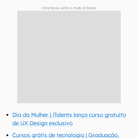
CONTINUA APÓS A PUBLICIDADE
Dia da Mulher | iTalents lança curso gratuito
de UX Design exclusivo
Cursos grátis de tecnologia | Graduação,