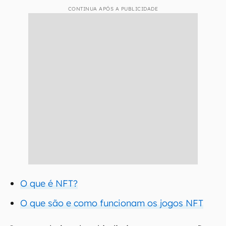
CONTINUA APÓS A PUBLICIDADE
O que é NFT?
O que são e como funcionam os jogos NFT