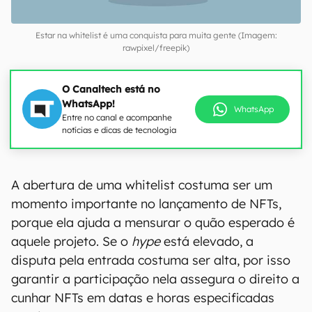
Estar na whitelist é uma conquista para muita gente (Imagem:
rawpixel/freepik)
O Canaltech está no
WhatsApp!
WhatsApp
Entre no canal e acompanhe
notícias e dicas de tecnologia