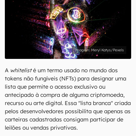
Meryl Katys/Pexels
A
whitelist
é um termo usado no mundo dos
tokens não fungíveis (NFTs) para designar uma
lista que permite o acesso exclusivo ou
antecipado à compra de alguma criptomoeda,
recurso ou arte digital. Essa "lista branca" criada
pelos desenvolvedores possibilita que apenas as
carteiras cadastradas consigam participar de
leilões ou vendas privativas.