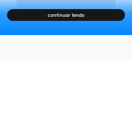
continuar lendo