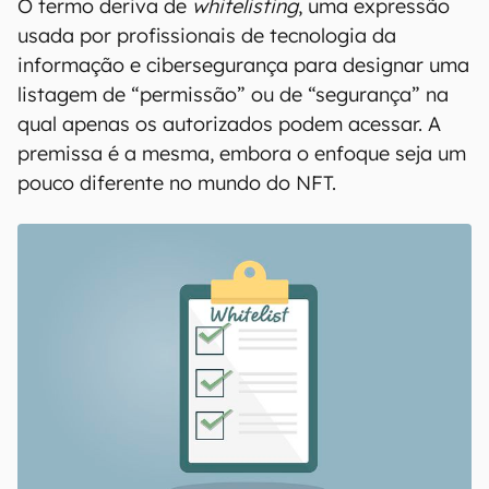
O termo deriva de
whitelisting
, uma expressão
usada por profissionais de tecnologia da
informação e cibersegurança para designar uma
listagem de “permissão” ou de “segurança” na
qual apenas os autorizados podem acessar. A
premissa é a mesma, embora o enfoque seja um
pouco diferente no mundo do NFT.