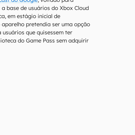
 a base de usuários do Xbox Cloud
a, em estágio inicial de
o aparelho pretendia ser uma opção
a usuários que quisessem ter
lioteca do Game Pass sem adquirir