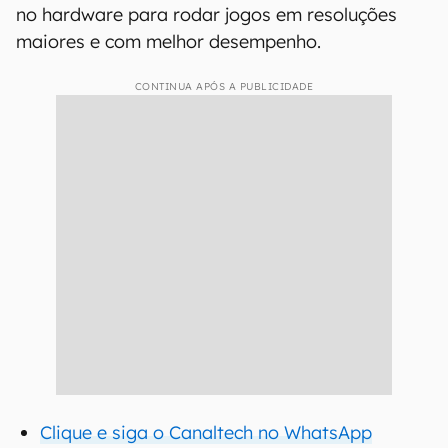
no hardware para rodar jogos em resoluções
maiores e com melhor desempenho.
CONTINUA APÓS A PUBLICIDADE
Clique e siga o Canaltech no WhatsApp