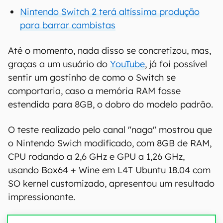
Nintendo Switch 2 terá altíssima produção
para barrar cambistas
Até o momento, nada disso se concretizou, mas,
graças a um usuário do
YouTube
, já foi possível
sentir um gostinho de como o Switch se
comportaria, caso a memória RAM fosse
estendida para 8GB, o dobro do modelo padrão.
O teste realizado pelo canal "naga" mostrou que
o Nintendo Swich modificado, com 8GB de RAM,
CPU rodando a 2,6 GHz e GPU a 1,26 GHz,
usando Box64 + Wine em L4T Ubuntu 18.04 com
SO kernel customizado, apresentou um resultado
impressionante.