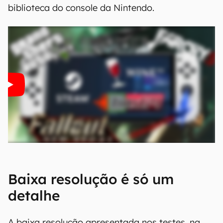
biblioteca do console da Nintendo.
Baixa resolução é só um
detalhe
A baixa resolução apresentada nos testes, na