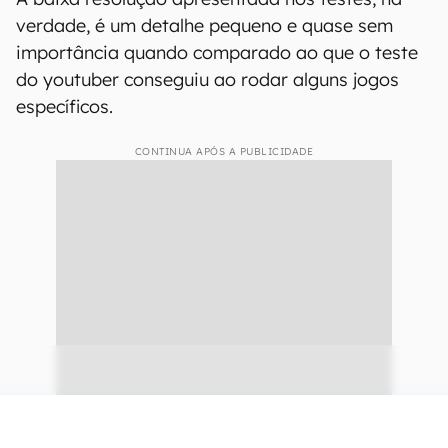
verdade, é um detalhe pequeno e quase sem
importância quando comparado ao que o teste
do youtuber conseguiu ao rodar alguns jogos
específicos.
CONTINUA APÓS A PUBLICIDADE