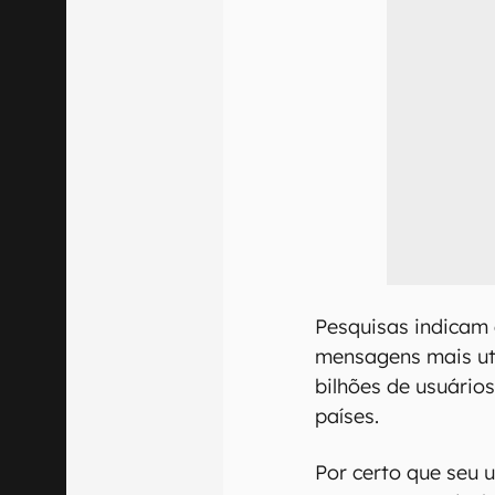
Pesquisas indicam
mensagens mais ut
bilhões de usuário
países.
Por certo que seu 