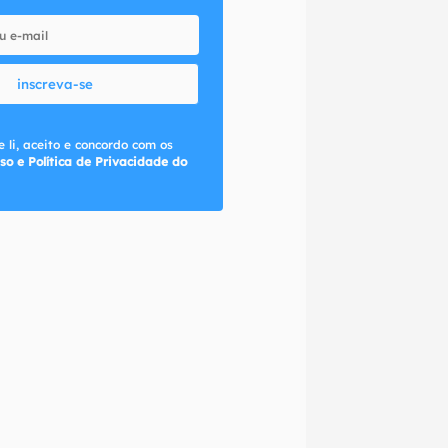
inscreva-se
 li, aceito e concordo com os
so e Política de Privacidade do