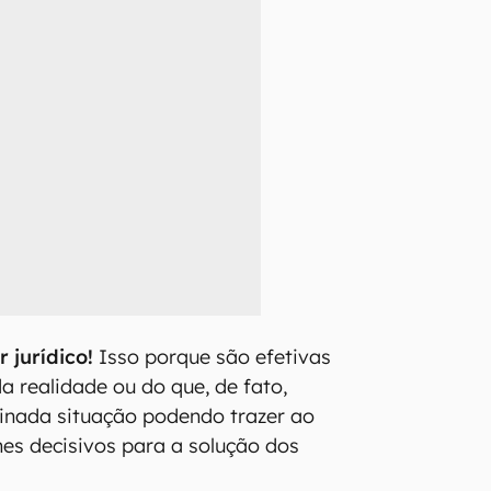
 jurídico!
Isso porque são efetivas
 realidade ou do que, de fato,
inada situação podendo trazer ao
hes decisivos para a solução dos