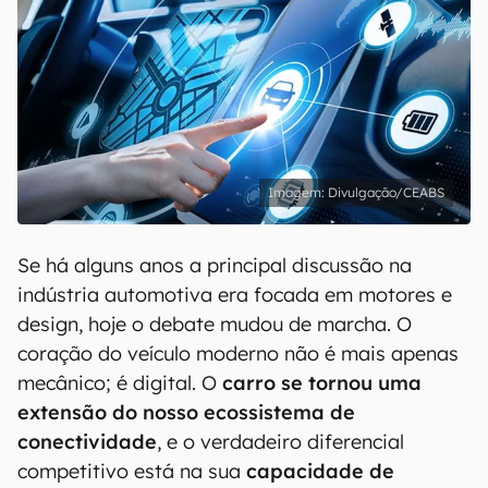
Divulgação/CEABS
Se há alguns anos a principal discussão na
indústria automotiva era focada em motores e
design, hoje o debate mudou de marcha. O
coração do veículo moderno não é mais apenas
mecânico; é digital. O
carro se tornou uma
extensão do nosso ecossistema de
conectividade
, e o verdadeiro diferencial
competitivo está na sua
capacidade de