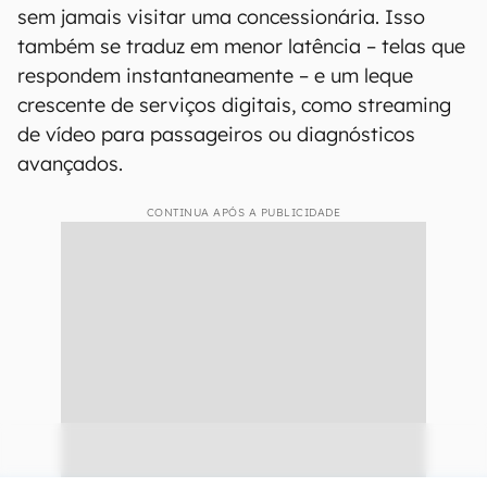
sem jamais visitar uma concessionária. Isso
também se traduz em menor latência – telas que
respondem instantaneamente – e um leque
crescente de serviços digitais, como streaming
de vídeo para passageiros ou diagnósticos
avançados.
CONTINUA APÓS A PUBLICIDADE