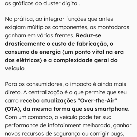
os gráficos do cluster digital.
Na prática, ao integrar funções que antes
exigiam múltiplos componentes, as montadoras
ganham em várias frentes.
Reduz-se
drasticamente o custo de fabricação, o
consumo de energia (um ponto vital na era
dos elétricos) e a complexidade geral do
veículo
.
Para os consumidores, o impacto é ainda mais
direto. A centralização é o que permite que seu
carro
receba atualizações "Over-the-Air"
(OTA), da mesma forma que seu smartphone
.
Com um comando, o veículo pode ter sua
performance de infotainment melhorada, ganhar
novos recursos de segurança ou corrigir bugs,