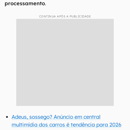
processamento
.
CONTINUA APÓS A PUBLICIDADE
Adeus, sossego? Anúncio em central
multimídia dos carros é tendência para 2026