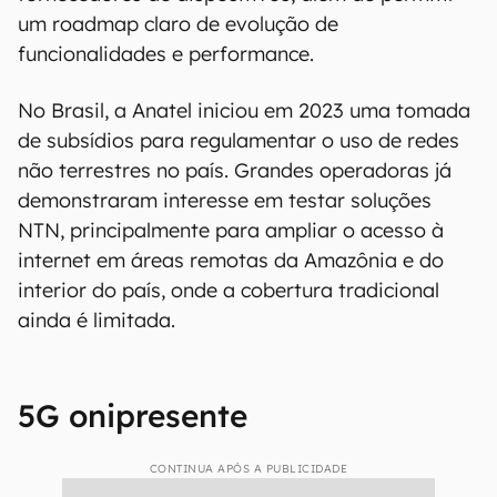
um roadmap claro de evolução de
funcionalidades e performance.
No Brasil, a Anatel iniciou em 2023 uma tomada
de subsídios para regulamentar o uso de redes
não terrestres no país. Grandes operadoras já
demonstraram interesse em testar soluções
NTN, principalmente para ampliar o acesso à
internet em áreas remotas da Amazônia e do
interior do país, onde a cobertura tradicional
ainda é limitada.
5G onipresente
CONTINUA APÓS A PUBLICIDADE