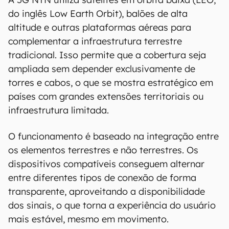
do inglês Low Earth Orbit), balões de alta
altitude e outras plataformas aéreas para
complementar a infraestrutura terrestre
tradicional. Isso permite que a cobertura seja
ampliada sem depender exclusivamente de
torres e cabos, o que se mostra estratégico em
países com grandes extensões territoriais ou
infraestrutura limitada.
O funcionamento é baseado na integração entre
os elementos terrestres e não terrestres. Os
dispositivos compatíveis conseguem alternar
entre diferentes tipos de conexão de forma
transparente, aproveitando a disponibilidade
dos sinais, o que torna a experiência do usuário
mais estável, mesmo em movimento.