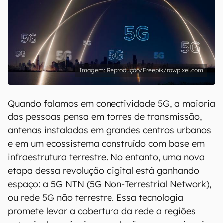
Reprodução/Freepik/rawpixel.com
Quando falamos em conectividade 5G, a maioria
das pessoas pensa em torres de transmissão,
antenas instaladas em grandes centros urbanos
e em um ecossistema construído com base em
infraestrutura terrestre. No entanto, uma nova
etapa dessa revolução digital está ganhando
espaço: a 5G NTN (5G Non-Terrestrial Network),
ou rede 5G não terrestre. Essa tecnologia
promete levar a cobertura da rede a regiões