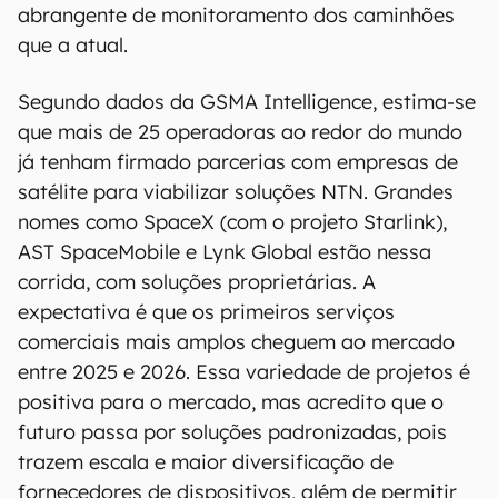
abrangente de monitoramento dos caminhões
que a atual.
Segundo dados da GSMA Intelligence, estima-se
que mais de 25 operadoras ao redor do mundo
já tenham firmado parcerias com empresas de
satélite para viabilizar soluções NTN. Grandes
nomes como SpaceX (com o projeto Starlink),
AST SpaceMobile e Lynk Global estão nessa
corrida, com soluções proprietárias. A
expectativa é que os primeiros serviços
comerciais mais amplos cheguem ao mercado
entre 2025 e 2026. Essa variedade de projetos é
positiva para o mercado, mas acredito que o
futuro passa por soluções padronizadas, pois
trazem escala e maior diversificação de
fornecedores de dispositivos, além de permitir