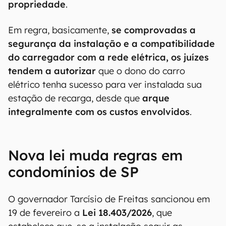
propriedade
.
Em regra, basicamente,
se comprovadas a
segurança da instalação e a compatibilidade
do carregador com a rede elétrica, os juízes
tendem a autorizar
que o dono do carro
elétrico tenha sucesso para ver instalada sua
estação de recarga, desde que
arque
integralmente com os custos envolvidos
.
Nova lei muda regras em
condomínios de SP
O governador Tarcísio de Freitas sancionou em
19 de fevereiro a
Lei 18.403/2026
, que