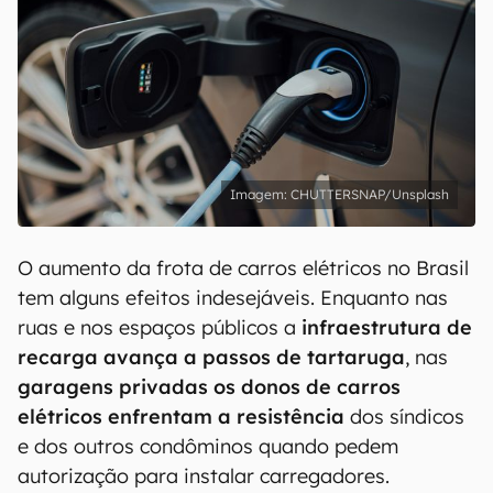
CHUTTERSNAP/Unsplash
O aumento da frota de carros elétricos no Brasil
tem alguns efeitos indesejáveis. Enquanto nas
ruas e nos espaços públicos a
infraestrutura de
recarga avança a passos de tartaruga
, nas
garagens privadas os donos de carros
elétricos enfrentam a resistência
dos síndicos
e dos outros condôminos quando pedem
autorização para instalar carregadores.