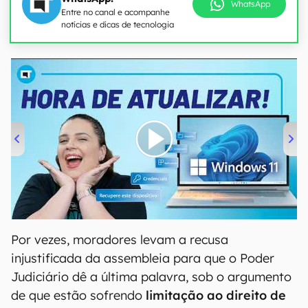
WhatsApp
Entre no canal e acompanhe
notícias e dicas de tecnologia
00:00
/
04:52
Por vezes, moradores levam a recusa
injustificada da assembleia para que o Poder
Judiciário dê a última palavra, sob o argumento
de que estão sofrendo
limitação ao direito de