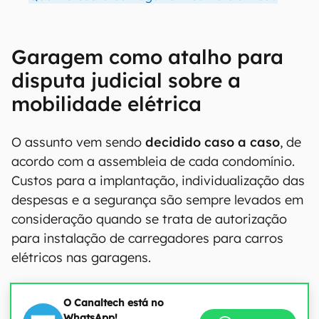
Garagem como atalho para
disputa judicial sobre a
mobilidade elétrica
O assunto vem sendo
decidido caso a caso
, de
acordo com a assembleia de cada condomínio.
Custos para a implantação, individualização das
despesas e a segurança são sempre levados em
consideração quando se trata de autorização
para instalação de carregadores para carros
elétricos nas garagens.
O Canaltech está no
WhatsApp!