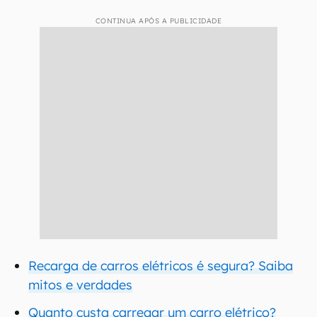
CONTINUA APÓS A PUBLICIDADE
Recarga de carros elétricos é segura? Saiba
mitos e verdades
Quanto custa carregar um carro elétrico?