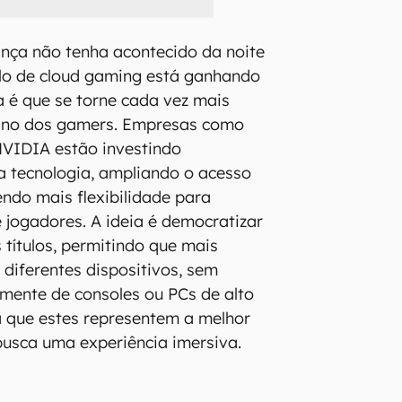
ça não tenha acontecido da noite
elo de cloud gaming está ganhando
a é que se torne cada vez mais
iano dos gamers. Empresas como
VIDIA estão investindo
 tecnologia, ampliando o acesso
endo mais flexibilidade para
e jogadores. A ideia é democratizar
 títulos, permitindo que mais
diferentes dispositivos, sem
mente de consoles ou PCs de alto
 que estes representem a melhor
usca uma experiência imersiva.