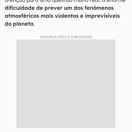
dificuldade de prever um dos fenômenos
atmosféricos mais violentos e imprevisíveis
do planeta
.
CONTINUA APÓS A PUBLICIDADE