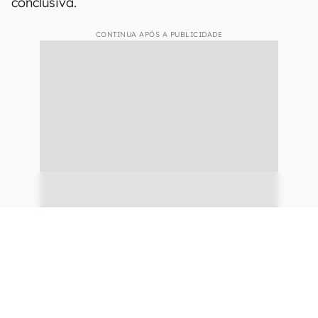
conclusiva.
CONTINUA APÓS A PUBLICIDADE
continuar lendo