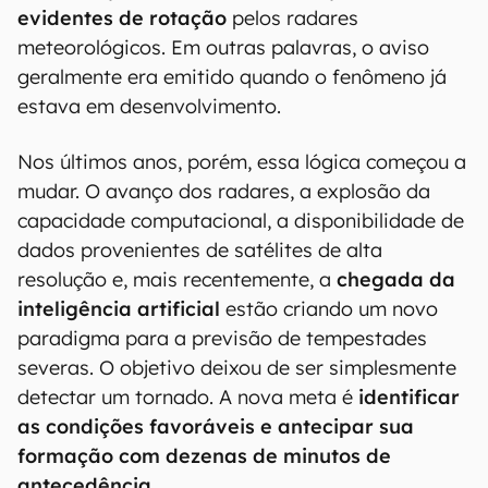
evidentes de rotação
pelos radares
meteorológicos. Em outras palavras, o aviso
geralmente era emitido quando o fenômeno já
estava em desenvolvimento.
Nos últimos anos, porém, essa lógica começou a
mudar. O avanço dos radares, a explosão da
capacidade computacional, a disponibilidade de
dados provenientes de satélites de alta
resolução e, mais recentemente, a
chegada da
inteligência artificial
estão criando um novo
paradigma para a previsão de tempestades
severas. O objetivo deixou de ser simplesmente
detectar um tornado. A nova meta é
identificar
as condições favoráveis e antecipar sua
formação com dezenas de minutos de
antecedência
.