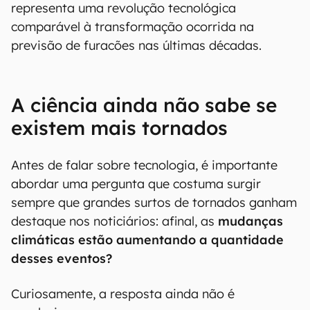
representa uma revolução tecnológica
comparável à transformação ocorrida na
previsão de furacões nas últimas décadas.
A ciência ainda não sabe se
existem mais tornados
Antes de falar sobre tecnologia, é importante
abordar uma pergunta que costuma surgir
sempre que grandes surtos de tornados ganham
destaque nos noticiários: afinal, as
mudanças
climáticas estão aumentando a quantidade
desses eventos?
Curiosamente, a resposta ainda não é