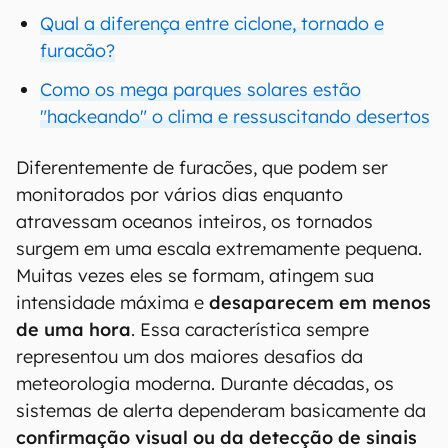
Qual a diferença entre ciclone, tornado e
furacão?
Como os mega parques solares estão
"hackeando" o clima e ressuscitando desertos
Diferentemente de furacões, que podem ser
monitorados por vários dias enquanto
atravessam oceanos inteiros, os tornados
surgem em uma escala extremamente pequena.
Muitas vezes eles se formam, atingem sua
intensidade máxima e
desaparecem em menos
de uma hora
. Essa característica sempre
representou um dos maiores desafios da
meteorologia moderna. Durante décadas, os
sistemas de alerta dependeram basicamente da
confirmação visual ou da detecção de sinais