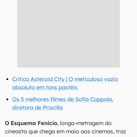
Crítica Asteroid City | O meticuloso vazio
absoluto em tons pastéis
Os 5 melhores filmes de Sofia Coppola,
diretora de Priscilla
O Esquema Fenício
, longa-metragem do
cineasta que chega em maio aos cinemas, traz