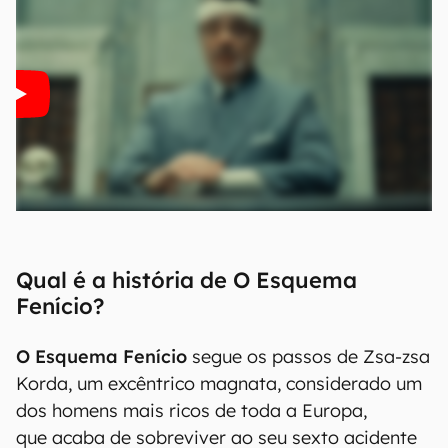
Qual é a história de O Esquema
Fenício?
O Esquema Fenício
segue os passos de Zsa-zsa
Korda, um excêntrico magnata, considerado um
dos homens mais ricos de toda a Europa,
que acaba de sobreviver ao seu sexto acidente