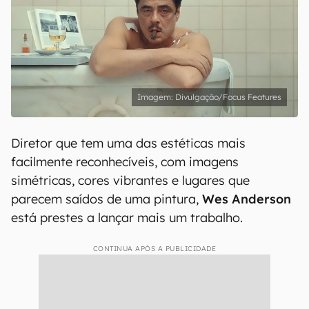
Divulgação/Focus Features
Diretor que tem uma das estéticas mais
facilmente reconhecíveis, com imagens
simétricas, cores vibrantes e lugares que
parecem saídos de uma pintura,
Wes Anderson
está prestes a lançar mais um trabalho.
CONTINUA APÓS A PUBLICIDADE