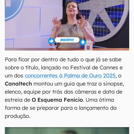
Para ficar por dentro de tudo o que já se sabe
sobre o título, lançado no Festival de Cannes e
um dos
concorrentes à Palma de Ouro 2025
, o
Canaltech
montou um guia que traz a sinopse,
elenco, equipe por trás das câmeras e data de
estreia de
O Esquema Fenício
. Uma ótima
forma de se preparar para o lançamento da
produção.