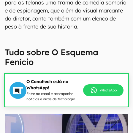
para as telonas uma trama de comédia sombria
e de espionagem, que além do visual marcante
do diretor, conta também com um elenco de
peso à frente de sua história.
Tudo sobre O Esquema
Fenício
O Canaltech está no
WhatsApp!
WhatsApp
Entre no canal e acompanhe
notícias e dicas de tecnologia