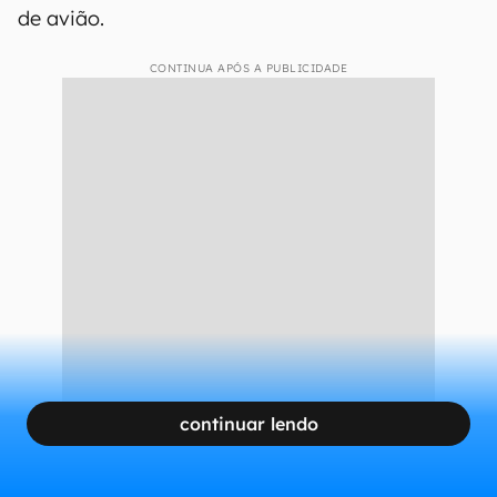
de avião.
CONTINUA APÓS A PUBLICIDADE
continuar lendo