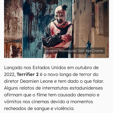
Reprodução/ Dark Age Cinema
Lançado nos Estados Unidos em outubro de
2022,
Terrifier 2
é o novo longa de terror do
diretor Deamien Leone e tem dado o que falar.
Alguns relatos de internatutas estadunidenses
afirmam que o filme tem causado desmaio e
vômitos nos cinemas devido a momentos
recheados de sangue e violência.