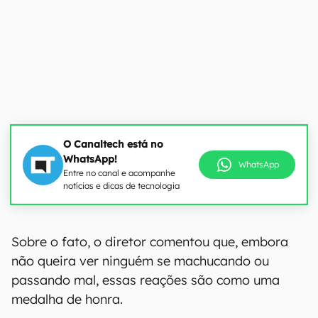
O Canaltech está no
WhatsApp!
WhatsApp
Entre no canal e acompanhe
notícias e dicas de tecnologia
Sobre o fato, o diretor comentou que, embora
não queira ver ninguém se machucando ou
passando mal, essas reações são como uma
medalha de honra.