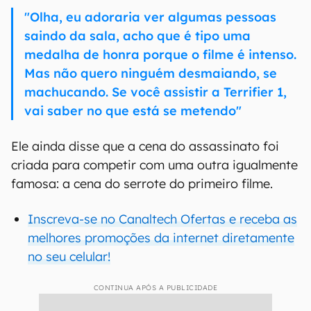
"Olha, eu adoraria ver algumas pessoas
saindo da sala, acho que é tipo uma
medalha de honra porque o filme é intenso.
Mas não quero ninguém desmaiando, se
machucando. Se você assistir a Terrifier 1,
vai saber no que está se metendo"
Ele ainda disse que a cena do assassinato foi
criada para competir com uma outra igualmente
famosa: a cena do serrote do primeiro filme.
Inscreva-se no Canaltech Ofertas e receba as
melhores promoções da internet diretamente
no seu celular!
CONTINUA APÓS A PUBLICIDADE