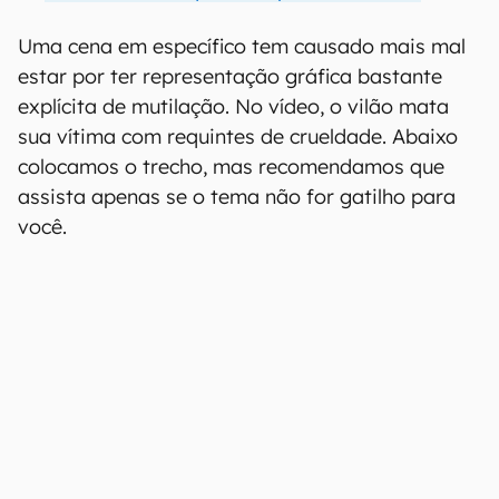
Uma cena em específico tem causado mais mal
estar por ter representação gráfica bastante
explícita de mutilação. No vídeo, o vilão mata
sua vítima com requintes de crueldade. Abaixo
colocamos o trecho, mas recomendamos que
assista apenas se o tema não for gatilho para
você.