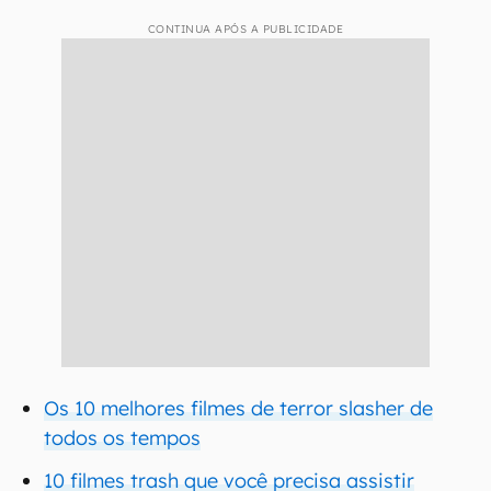
CONTINUA APÓS A PUBLICIDADE
Os 10 melhores filmes de terror slasher de
todos os tempos
10 filmes trash que você precisa assistir