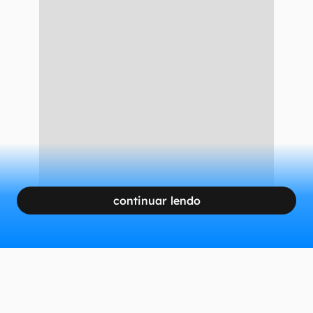
continuar lendo