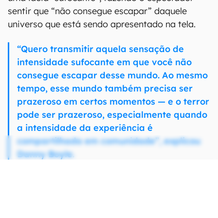
sentir que “não consegue escapar” daquele
universo que está sendo apresentado na tela.
“Quero transmitir aquela sensação de
intensidade sufocante em que você não
consegue escapar desse mundo. Ao mesmo
tempo, esse mundo também precisa ser
prazeroso em certos momentos — e o terror
pode ser prazeroso, especialmente quando
a intensidade da experiência é
compartilhada em comunidade”, explicou
Danny Boyle.
CONTINUA APÓS A PUBLICIDADE