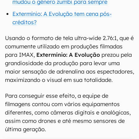
mudou o gênero zumbi para sempre
Extermínio: A Evolução tem cena pós-
créditos?
Usando o formato de tela ultra-wide 2.76:1, que é
comumente utilizado em produções filmadas
para IMAX,
Extermínio: A Evolução
prezou pela
grandiosidade da produção para levar uma
maior sensação de adrenalina aos espectadores,
maximizando o visual em sua totalidade.
Para conseguir esse efeito, a equipe de
filmagens contou com vários equipamentos
diferentes, como câmeras digitais e analógicas,
assim como drones e até mesmo sensores de
última geração.