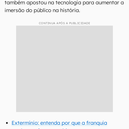
também apostou na tecnologia para aumentar a
imersão do público na história.
CONTINUA APÓS A PUBLICIDADE
Extermínio: entenda por que a franquia