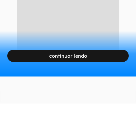
continuar lendo