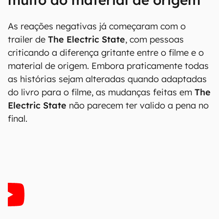
As reações negativas já começaram com o
trailer de
The Electric State
, com pessoas
criticando a diferença gritante entre o filme e o
material de origem. Embora praticamente todas
as histórias sejam alteradas quando adaptadas
do livro para o filme, as mudanças feitas em
The
Electric State
não parecem ter valido a pena no
final.