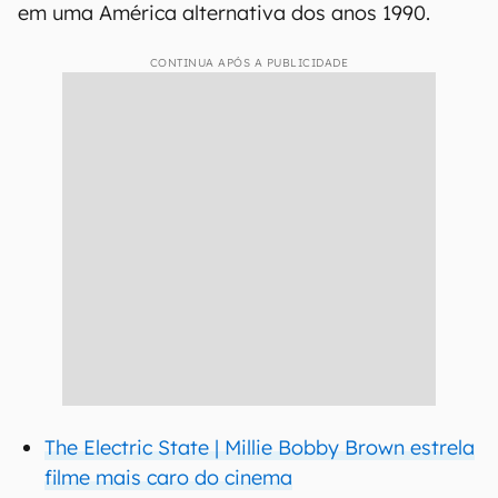
em uma América alternativa dos anos 1990.
CONTINUA APÓS A PUBLICIDADE
The Electric State | Millie Bobby Brown estrela
filme mais caro do cinema