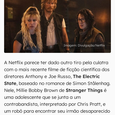
Divulgação/Netflix
A Netflix parece ter dado outro tiro pela culatra
com o mais recente filme de ficção científica dos
diretores Anthony e Joe Russo,
The Electric
State
, baseado no romance de Simon Stålenhag.
Nele, Millie Bobby Brown de
Stranger Things
é
uma adolescente que se junta a um
contrabandista, interpretado por Chris Pratt, e
um robô para encontrar seu irmão desaparecido