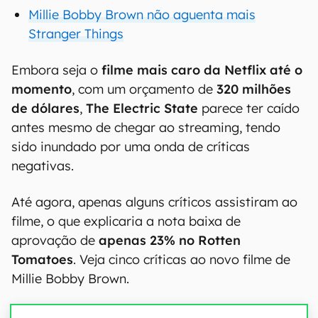
Millie Bobby Brown não aguenta mais
Stranger Things
Embora seja o
filme mais caro da Netflix até o
momento
, com um orçamento de
320 milhões
de dólares
,
The Electric State
parece ter caído
antes mesmo de chegar ao streaming, tendo
sido inundado por uma onda de críticas
negativas.
Até agora, apenas alguns críticos assistiram ao
filme, o que explicaria a nota baixa de
aprovação de
apenas 23% no Rotten
Tomatoes
. Veja cinco críticas ao novo filme de
Millie Bobby Brown.