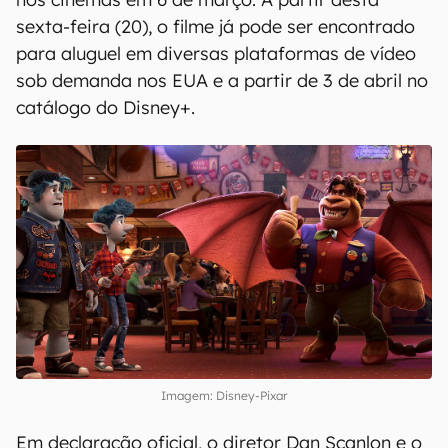
sexta-feira (20), o filme já pode ser encontrado
para aluguel em diversas plataformas de vídeo
sob demanda nos EUA e a partir de 3 de abril no
catálogo do Disney+.
Imagem: Disney-Pixar
Em declaração oficial, o diretor Dan Scanlon e o