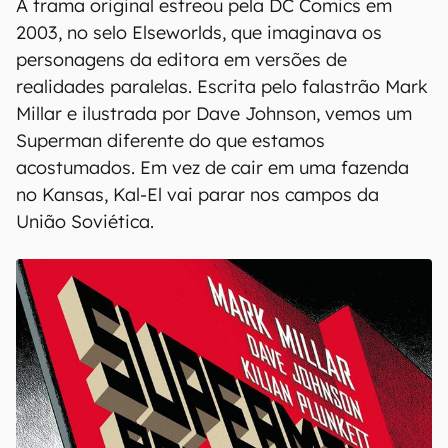
A trama original estreou pela DC Comics em
2003, no selo Elseworlds, que imaginava os
personagens da editora em versões de
realidades paralelas. Escrita pelo falastrão Mark
Millar e ilustrada por Dave Johnson, vemos um
Superman diferente do que estamos
acostumados. Em vez de cair em uma fazenda
no Kansas, Kal-El vai parar nos campos da
União Soviética.