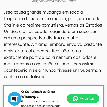
Imagem: Reprodução/DC Comics
Isso causa grande mudança em toda a
trajetória do herói e do mundo, pois, ao lado de
Stalin e do regime comunista, vemos os Estados
Unidos e a sociedade reagindo a um superser
em uma perspectiva distinta e muito
interessante. A trama, embora envolva bastante
a história real e geopolítica, não toma
exatamente partido para nenhum dos lados e
mostra como consequências mais verossímeis
aconteceriam se o mundo tivesse um Superman
contra o capitalismo.
O Canaltech está no
WhatsApp!
WhatsApp
Entre no canal e acompanhe
notícias e dicas de tecnologia