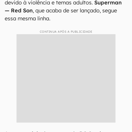
devido à violência e temas adultos.
Superman
— Red Son
, que acaba de ser lançado, segue
essa mesma linha.
CONTINUA APÓS A PUBLICIDADE