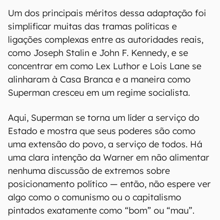
Um dos principais méritos dessa adaptação foi
simplificar muitas das tramas políticas e
ligações complexas entre as autoridades reais,
como Joseph Stalin e John F. Kennedy, e se
concentrar em como Lex Luthor e Lois Lane se
alinharam à Casa Branca e a maneira como
Superman cresceu em um regime socialista.
Aqui, Superman se torna um líder a serviço do
Estado e mostra que seus poderes são como
uma extensão do povo, a serviço de todos. Há
uma clara intenção da Warner em não alimentar
nenhuma discussão de extremos sobre
posicionamento político — então, não espere ver
algo como o comunismo ou o capitalismo
pintados exatamente como “bom” ou “mau”.