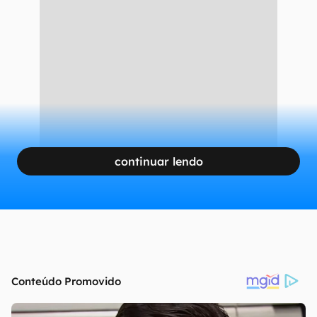
continuar lendo