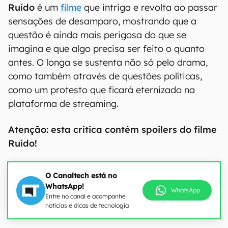
Ruído
é um
filme
que intriga e revolta ao passar
sensações de desamparo, mostrando que a
questão é ainda mais perigosa do que se
imagina e que algo precisa ser feito o quanto
antes. O longa se sustenta não só pelo drama,
como também através de questões políticas,
como um protesto que ficará eternizado na
plataforma de streaming.
Atenção: esta crítica contém spoilers do filme
Ruído!
O Canaltech está no
WhatsApp!
WhatsApp
Entre no canal e acompanhe
notícias e dicas de tecnologia