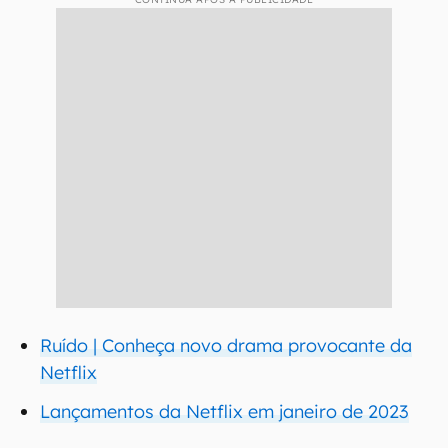
Ruído | Conheça novo drama provocante da
Netflix
Lançamentos da Netflix em janeiro de 2023