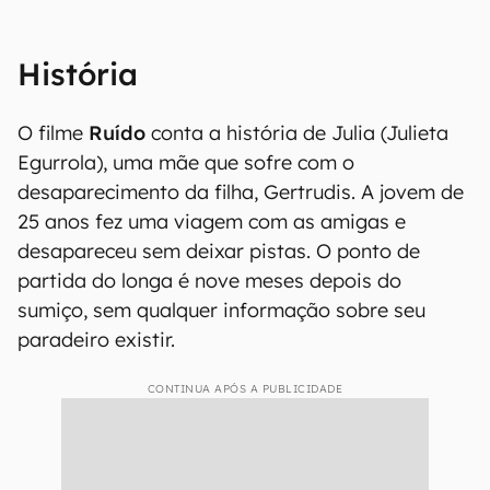
História
O filme
Ruído
conta a história de Julia (Julieta
Egurrola), uma mãe que sofre com o
desaparecimento da filha, Gertrudis. A jovem de
25 anos fez uma viagem com as amigas e
desapareceu sem deixar pistas. O ponto de
partida do longa é nove meses depois do
sumiço, sem qualquer informação sobre seu
paradeiro existir.
CONTINUA APÓS A PUBLICIDADE