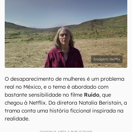
Netflix
O desaparecimento de mulheres é um problema
real no México, e o tema é abordado com
bastante sensibilidade no filme
Ruído
, que
chegou à Netflix. Da diretora Natalia Beristain, a
trama conta uma história ficcional inspirada na
realidade.
CONTINUA APÓS A PUBLICIDADE