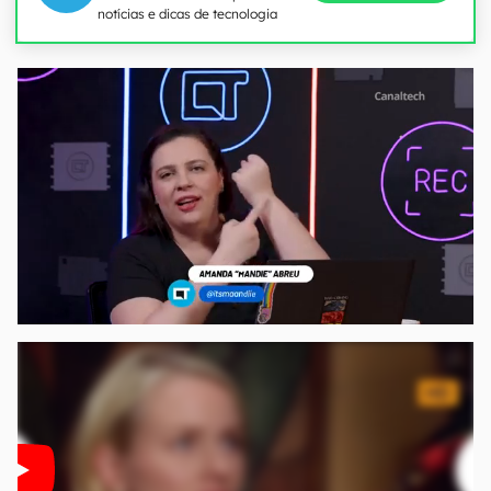
notícias e dicas de tecnologia