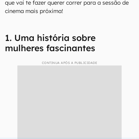
que vai te fazer querer correr para a sessão de
cinema mais próxima!
1. Uma história sobre
mulheres fascinantes
CONTINUA APÓS A PUBLICIDADE