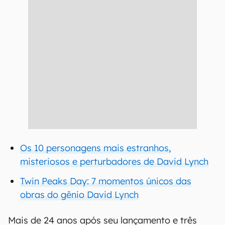
Os 10 personagens mais estranhos,
misteriosos e perturbadores de David Lynch
Twin Peaks Day: 7 momentos únicos das
obras do gênio David Lynch
Mais de 24 anos após seu lançamento e três