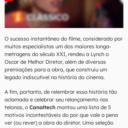
O sucesso instantâneo do filme, considerado por
muitos especialistas um dos maiores longa-
metragens do século XXI, rendeu a Lynch o
Oscar de Melhor Diretor, além de diversas
premiações para a obra, que construiu um
legado indiscutível na história do cinema.
A fim, portanto, de relembrar essa história tão
aclamada e celebrar seu relançamento nas
telonas, o
Canaltech
montou uma lista de 5
motivos incontestáveis do por que vale a pena
ver (ou rever) a obra do diretor. Uma seleção