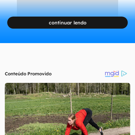
continuar lendo