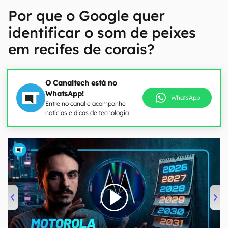
Por que o Google quer
identificar o som de peixes
em recifes de corais?
O Canaltech está no
WhatsApp!
WhatsApp
Entre no canal e acompanhe
notícias e dicas de tecnologia