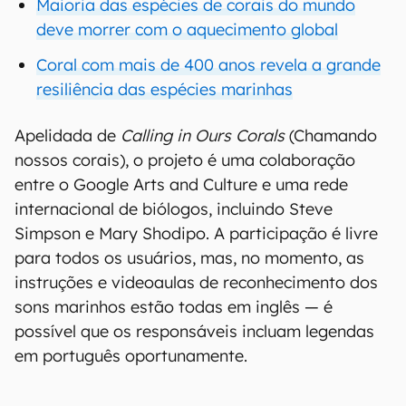
Maioria das espécies de corais do mundo
deve morrer com o aquecimento global
Coral com mais de 400 anos revela a grande
resiliência das espécies marinhas
Apelidada de
Calling in Ours Corals
(Chamando
nossos corais), o projeto é uma colaboração
entre o Google Arts and Culture e uma rede
internacional de biólogos, incluindo Steve
Simpson e Mary Shodipo. A participação é livre
para todos os usuários, mas, no momento, as
instruções e videoaulas de reconhecimento dos
sons marinhos estão todas em inglês — é
possível que os responsáveis incluam legendas
em português oportunamente.