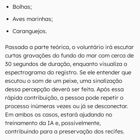
Bolhas;
Aves marinhas;
Caranguejos.
Passada a parte teórica, o voluntário irá escutar
curtas gravações do fundo do mar com cerca de
30 segundos de duração, enquanto visualiza o
espectrograma do registro. Se ele entender que
escutou o som de um peixe, uma sinalização
dessa percepção deverá ser feita. Após essa
rápida contribuição, a pessoa pode repetir o
processo inúmeras vezes ou já se desconectar.
Em ambos os casos, estará ajudando no
treinamento da IA e, possivelmente,
contribuindo para a preservação dos recifes.