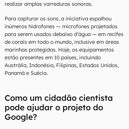
realizar amplas varreduras sonoras.
Para capturar os sons, a iniciativa espalhou
inúmeros hidrofones — microfones projetados
para serem usados ​​debaixo d'água — em recifes
de corais em todo o mundo, inclusive em áreas
marinhas protegidas. Hoje, os equipamentos
estão presentes em 10 países, incluindo
Austrália, Indonésia, Filipinas, Estados Unidos,
Panamá e Suécia.
Como um cidadão cientista
pode ajudar o projeto do
Google?