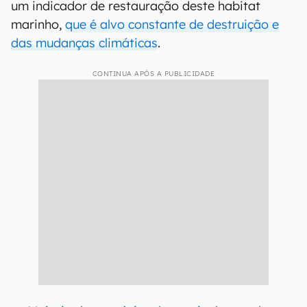
um indicador de restauração deste habitat
marinho,
que é alvo constante de destruição e
das mudanças climáticas
.
CONTINUA APÓS A PUBLICIDADE