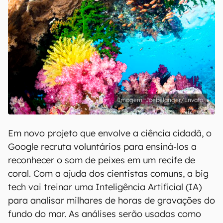
Joebelanger/Envato
Em novo projeto que envolve a ciência cidadã, o
Google recruta voluntários para ensiná-los a
reconhecer o som de peixes em um recife de
coral. Com a ajuda dos cientistas comuns, a big
tech vai treinar uma Inteligência Artificial (IA)
para analisar milhares de horas de gravações do
fundo do mar. As análises serão usadas como