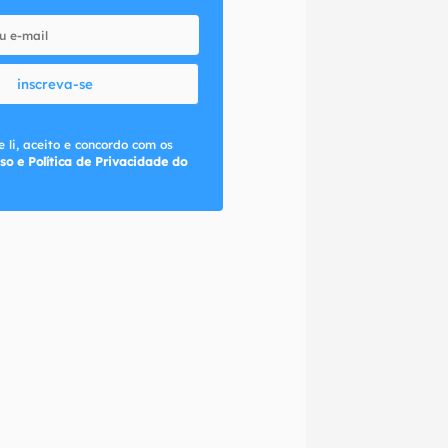
inscreva-se
 li, aceito e concordo com os
so e Política de Privacidade do