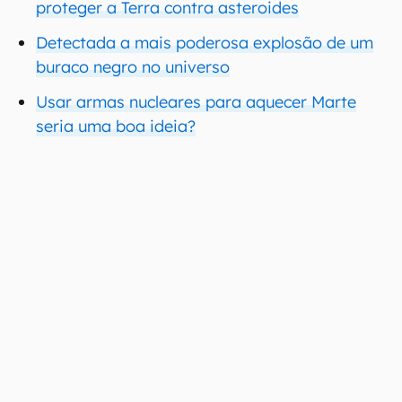
proteger a Terra contra asteroides
Detectada a mais poderosa explosão de um
buraco negro no universo
Usar armas nucleares para aquecer Marte
seria uma boa ideia?