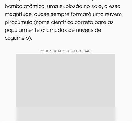
bomba atômica, uma explosão no solo, a essa
magnitude, quase sempre formará uma nuvem
pirocúmulo (nome científico correto para as
popularmente chamadas de nuvens de
cogumelo).
CONTINUA APÓS A PUBLICIDADE