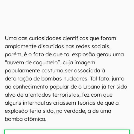
Uma das curiosidades científicas que foram
amplamente discutidas nas redes sociais,
porém, é o fato de que tal explosão gerou uma
“nuvem de cogumelo”, cuja imagem
popularmente costuma ser associada à
detonação de bombas nucleares. Tal fato, junto
ao conhecimento popular de o Líbano já ter sido
alvo de atentados terroristas, fez com que
alguns internautas criassem teorias de que a
explosão teria sido, na verdade, a de uma
bomba atômica.