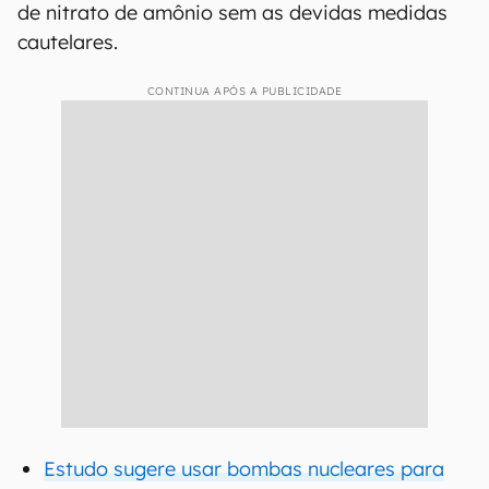
de nitrato de amônio sem as devidas medidas
cautelares.
CONTINUA APÓS A PUBLICIDADE
Estudo sugere usar bombas nucleares para