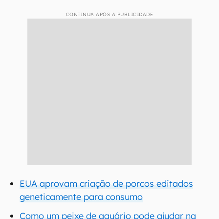
CONTINUA APÓS A PUBLICIDADE
EUA aprovam criação de porcos editados
geneticamente para consumo
Como um peixe de aquário pode ajudar na