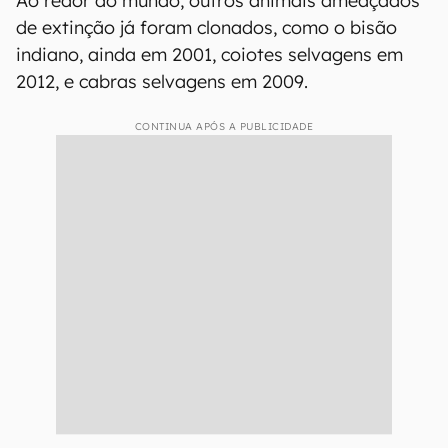
Ao redor do mundo, outros animais ameaçados
de extinção já foram clonados, como o bisão
indiano, ainda em 2001, coiotes selvagens em
2012, e cabras selvagens em 2009.
CONTINUA APÓS A PUBLICIDADE