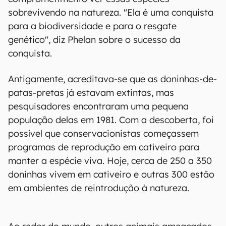
sobrevivendo na natureza. "Ela é uma conquista
para a biodiversidade e para o resgate
genético", diz Phelan sobre o sucesso da
conquista.
Antigamente, acreditava-se que as doninhas-de-
patas-pretas já estavam extintas, mas
pesquisadores encontraram uma pequena
população delas em 1981. Com a descoberta, foi
possível que conservacionistas começassem
programas de reprodução em cativeiro para
manter a espécie viva. Hoje, cerca de 250 a 350
doninhas vivem em cativeiro e outras 300 estão
em ambientes de reintrodução à natureza.