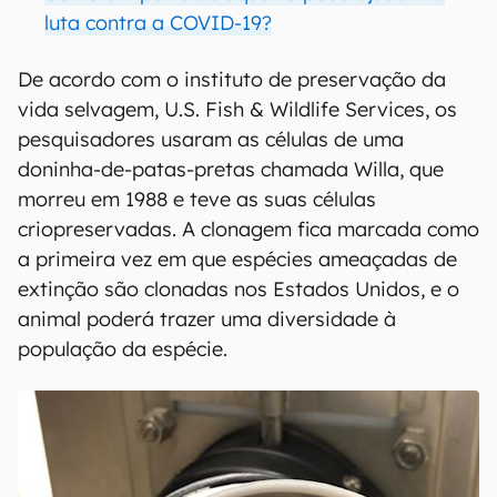
luta contra a COVID-19?
De acordo com o instituto de preservação da
vida selvagem, U.S. Fish & Wildlife Services, os
pesquisadores usaram as células de uma
doninha-de-patas-pretas chamada Willa, que
morreu em 1988 e teve as suas células
criopreservadas. A clonagem fica marcada como
a primeira vez em que espécies ameaçadas de
extinção são clonadas nos Estados Unidos, e o
animal poderá trazer uma diversidade à
população da espécie.