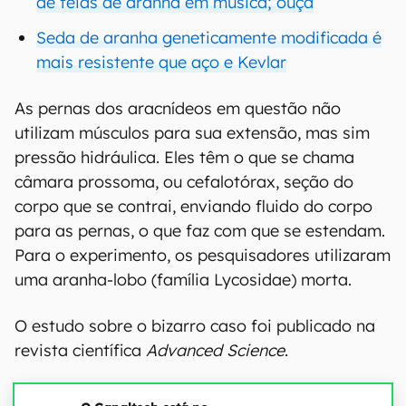
de teias de aranha em música; ouça
Seda de aranha geneticamente modificada é
mais resistente que aço e Kevlar
As pernas dos aracnídeos em questão não
utilizam músculos para sua extensão, mas sim
pressão hidráulica. Eles têm o que se chama
câmara prossoma, ou cefalotórax, seção do
corpo que se contrai, enviando fluido do corpo
para as pernas, o que faz com que se estendam.
Para o experimento, os pesquisadores utilizaram
uma aranha-lobo (família Lycosidae) morta.
O estudo sobre o bizarro caso foi publicado na
revista científica
Advanced Science
.