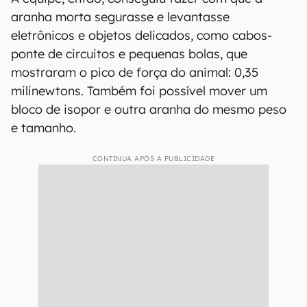
aranha morta segurasse e levantasse
eletrônicos e objetos delicados, como cabos-
ponte de circuitos e pequenas bolas, que
mostraram o pico de força do animal: 0,35
milinewtons. Também foi possível mover um
bloco de isopor e outra aranha do mesmo peso
e tamanho.
CONTINUA APÓS A PUBLICIDADE