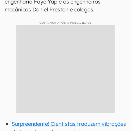
engenharia Faye Yap e os engenheiros
mecânicos Daniel Preston e colegas.
CONTINUA APÓS A PUBLICIDADE
Surpreendente! Cientistas traduzem vibrações