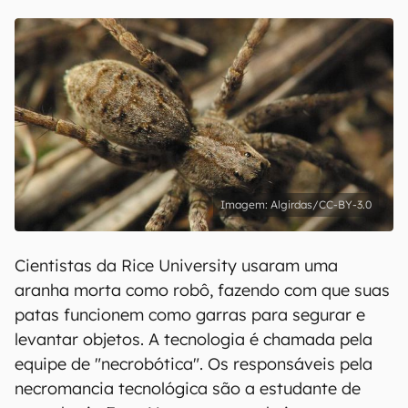
Algirdas/CC-BY-3.0
Cientistas da Rice University usaram uma
aranha morta como robô, fazendo com que suas
patas funcionem como garras para segurar e
levantar objetos. A tecnologia é chamada pela
equipe de "necrobótica". Os responsáveis pela
necromancia tecnológica são a estudante de