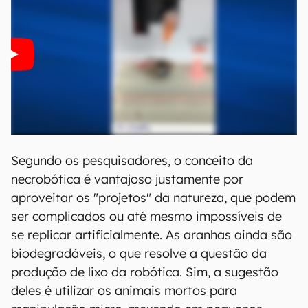
Segundo os pesquisadores, o conceito da
necrobótica é vantajoso justamente por
aproveitar os "projetos" da natureza, que podem
ser complicados ou até mesmo impossíveis de
se replicar artificialmente. As aranhas ainda são
biodegradáveis, o que resolve a questão da
produção de lixo da robótica. Sim, a sugestão
deles é utilizar os animais mortos para