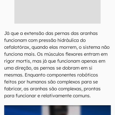
Já que a extensão das pernas das aranhas
funcionam com pressão hidráulica do
cefalotórax, quando elas morrem, o sistema não
funciona mais. Os músculos flexores entram em
rigor mortis, mas já que funcionam apenas em
uma direção, as pernas se dobram em si
mesmas. Enquanto componentes robóticos
feitos por humanos são complexos para se
fabricar, as aranhas são complexas, prontas
para funcionar e relativamente comuns.