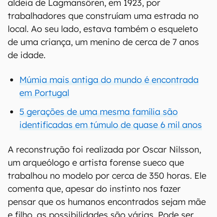
aldeia de Lagmansören, em 1923, por
trabalhadores que construíam uma estrada no
local. Ao seu lado, estava também o esqueleto
de uma criança, um menino de cerca de 7 anos
de idade.
Múmia mais antiga do mundo é encontrada
em Portugal
5 gerações de uma mesma família são
identificadas em túmulo de quase 6 mil anos
A reconstrução foi realizada por Oscar Nilsson,
um arqueólogo e artista forense sueco que
trabalhou no modelo por cerca de 350 horas. Ele
comenta que, apesar do instinto nos fazer
pensar que os humanos encontrados sejam mãe
e filho, as possibilidades são várias. Pode ser