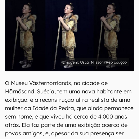
Oscar Nilsson/Reprodução
O Museu Västernorrlands, na cidade de
Härnösand, Suécia, tem uma nova habitante em
exibição: é a reconstrução ultra realista de uma
mulher da Idade da Pedra, que ainda permanece
sem nome, e que viveu há cerca de 4.000 anos
atrás. Ela faz parte de uma exibição acerca de
povos antigos, e, apesar da sua presença ser