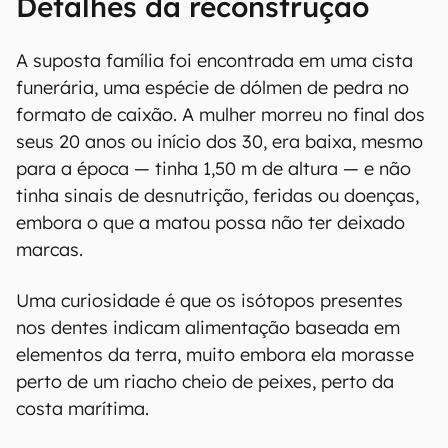
Detalhes da reconstrução
A suposta família foi encontrada em uma cista
funerária, uma espécie de dólmen de pedra no
formato de caixão. A mulher morreu no final dos
seus 20 anos ou início dos 30, era baixa, mesmo
para a época — tinha 1,50 m de altura — e não
tinha sinais de desnutrição, feridas ou doenças,
embora o que a matou possa não ter deixado
marcas.
Uma curiosidade é que os isótopos presentes
nos dentes indicam alimentação baseada em
elementos da terra, muito embora ela morasse
perto de um riacho cheio de peixes, perto da
costa marítima.