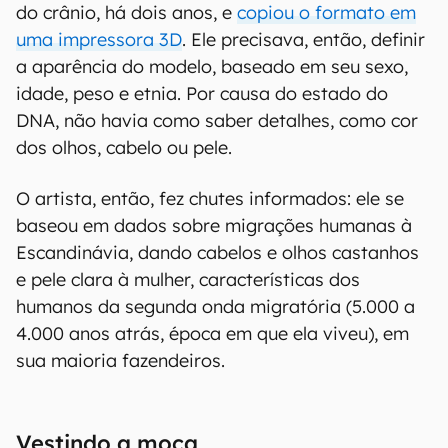
do crânio, há dois anos, e
copiou o formato em
uma impressora 3D
. Ele precisava, então, definir
a aparência do modelo, baseado em seu sexo,
idade, peso e etnia. Por causa do estado do
DNA, não havia como saber detalhes, como cor
dos olhos, cabelo ou pele.
O artista, então, fez chutes informados: ele se
baseou em dados sobre migrações humanas à
Escandinávia, dando cabelos e olhos castanhos
e pele clara à mulher, características dos
humanos da segunda onda migratória (5.000 a
4.000 anos atrás, época em que ela viveu), em
sua maioria fazendeiros.
Vestindo a moça