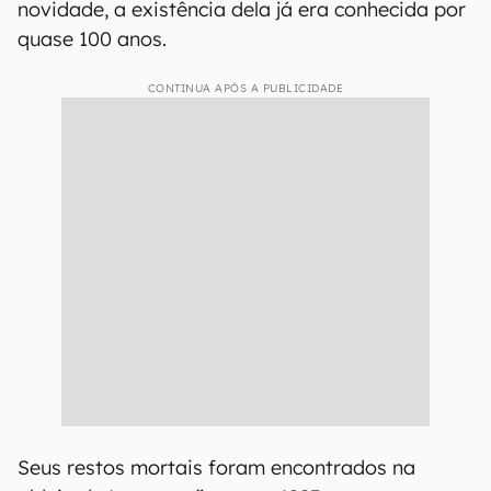
novidade, a existência dela já era conhecida por
quase 100 anos.
CONTINUA APÓS A PUBLICIDADE
Seus restos mortais foram encontrados na