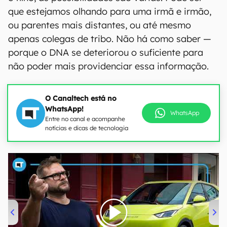
que estejamos olhando para uma irmã e irmão,
ou parentes mais distantes, ou até mesmo
apenas colegas de tribo. Não há como saber —
porque o DNA se deteriorou o suficiente para
não poder mais providenciar essa informação.
O Canaltech está no
WhatsApp!
WhatsApp
Entre no canal e acompanhe
notícias e dicas de tecnologia