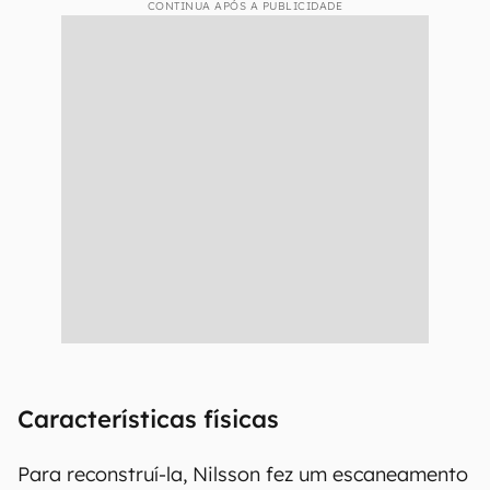
CONTINUA APÓS A PUBLICIDADE
Características físicas
Para reconstruí-la, Nilsson fez um escaneamento