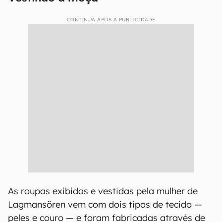
CONTINUA APÓS A PUBLICIDADE
As roupas exibidas e vestidas pela mulher de
Lagmansören vem com dois tipos de tecido —
peles e couro — e foram fabricadas através de