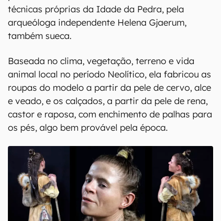
técnicas próprias da Idade da Pedra, pela
arqueóloga independente Helena Gjaerum,
também sueca.
Baseada no clima, vegetação, terreno e vida
animal local no período Neolítico, ela fabricou as
roupas do modelo a partir da pele de cervo, alce
e veado, e os calçados, a partir da pele de rena,
castor e raposa, com enchimento de palhas para
os pés, algo bem provável pela época.