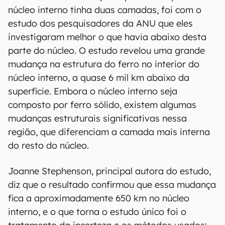
núcleo interno tinha duas camadas, foi com o
estudo dos pesquisadores da ANU que eles
investigaram melhor o que havia abaixo desta
parte do núcleo. O estudo revelou uma grande
mudança na estrutura do ferro no interior do
núcleo interno, a quase 6 mil km abaixo da
superfície. Embora o núcleo interno seja
composto por ferro sólido, existem algumas
mudanças estruturais significativas nessa
região, que diferenciam a camada mais interna
do resto do núcleo.
Joanne Stephenson, principal autora do estudo,
diz que o resultado confirmou que essa mudança
fica a aproximadamente 650 km no núcleo
interno, e o que torna o estudo único foi o