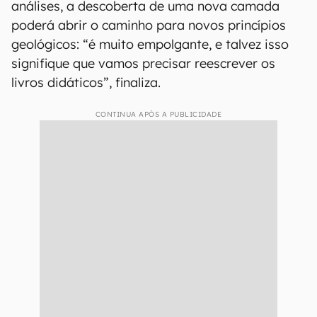
análises, a descoberta de uma nova camada
poderá abrir o caminho para novos princípios
geológicos: “é muito empolgante, e talvez isso
signifique que vamos precisar reescrever os
livros didáticos”, finaliza.
CONTINUA APÓS A PUBLICIDADE