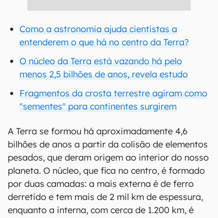
Como a astronomia ajuda cientistas a
entenderem o que há no centro da Terra?
O núcleo da Terra está vazando há pelo
menos 2,5 bilhões de anos, revela estudo
Fragmentos da crosta terrestre agiram como
"sementes" para continentes surgirem
A Terra se formou há aproximadamente 4,6
bilhões de anos a partir da colisão de elementos
pesados, que deram origem ao interior do nosso
planeta. O núcleo, que fica no centro, é formado
por duas camadas: a mais externa é de ferro
derretido e tem mais de 2 mil km de espessura,
enquanto a interna, com cerca de 1.200 km, é