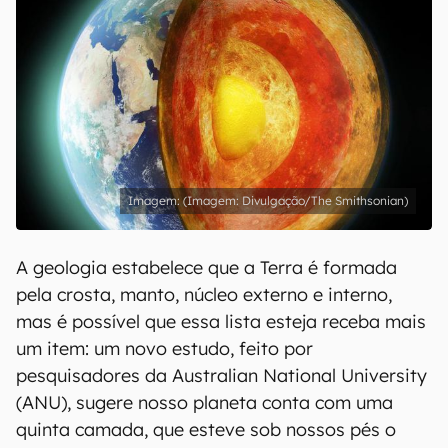
(Imagem: Divulgação/The Smithsonian)
A geologia estabelece que a Terra é formada
pela crosta, manto, núcleo externo e interno,
mas é possível que essa lista esteja receba mais
um item: um novo estudo, feito por
pesquisadores da Australian National University
(ANU), sugere nosso planeta conta com uma
quinta camada, que esteve sob nossos pés o