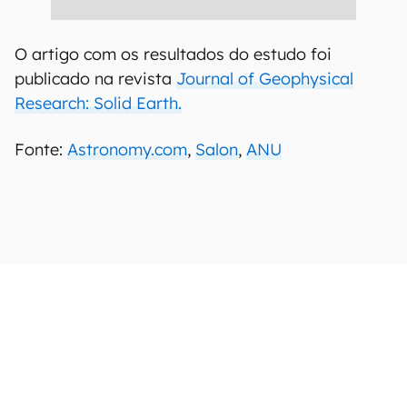
O artigo com os resultados do estudo foi
publicado na revista
Journal of Geophysical
Research: Solid Earth.
Fonte:
Astronomy.com
,
Salon
,
ANU