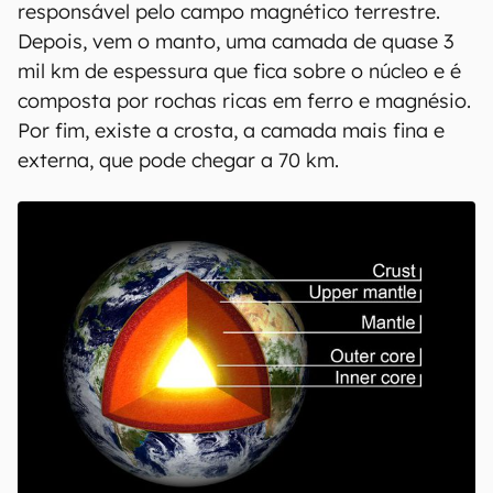
responsável pelo campo magnético terrestre.
Depois, vem o manto, uma camada de quase 3
mil km de espessura que fica sobre o núcleo e é
composta por rochas ricas em ferro e magnésio.
Por fim, existe a crosta, a camada mais fina e
externa, que pode chegar a 70 km.