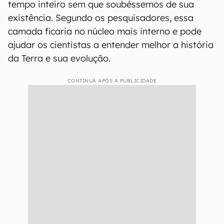
tempo inteiro sem que soubéssemos de sua
existência. Segundo os pesquisadores, essa
camada ficaria no núcleo mais interno e pode
ajudar os cientistas a entender melhor a história
da Terra e sua evolução.
CONTINUA APÓS A PUBLICIDADE