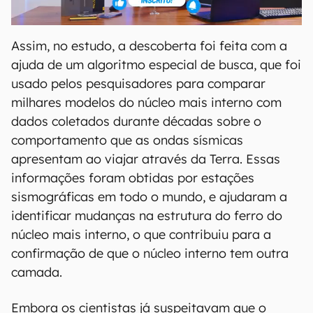
Assim, no estudo, a descoberta foi feita com a
ajuda de um algoritmo especial de busca, que foi
usado pelos pesquisadores para comparar
milhares modelos do núcleo mais interno com
dados coletados durante décadas sobre o
comportamento que as ondas sísmicas
apresentam ao viajar através da Terra. Essas
informações foram obtidas por estações
sismográficas em todo o mundo, e ajudaram a
identificar mudanças na estrutura do ferro do
núcleo mais interno, o que contribuiu para a
confirmação de que o núcleo interno tem outra
camada.
Embora os cientistas já suspeitavam que o