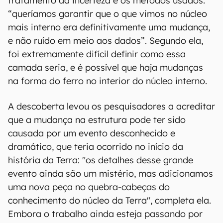
tratamento da incerteza e os métodos usados:
“queríamos garantir que o que vimos no núcleo
mais interno era definitivamente uma mudança,
e não ruído em meio aos dados”. Segundo ela,
foi extremamente difícil definir como essa
camada seria, e é possível que haja mudanças
na forma do ferro no interior do núcleo interno.
A descoberta levou os pesquisadores a acreditar
que a mudança na estrutura pode ter sido
causada por um evento desconhecido e
dramático, que teria ocorrido no início da
história da Terra: "os detalhes desse grande
evento ainda são um mistério, mas adicionamos
uma nova peça no quebra-cabeças do
conhecimento do núcleo da Terra", completa ela.
Embora o trabalho ainda esteja passando por