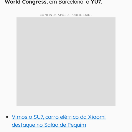
World Congress
, em Barcelona: o
YU7
.
CONTINUA APÓS A PUBLICIDADE
Vimos o SU7, carro elétrico da Xiaomi
destaque no Salão de Pequim