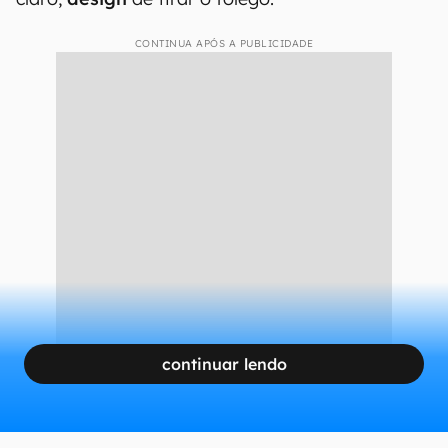
CONTINUA APÓS A PUBLICIDADE
continuar lendo