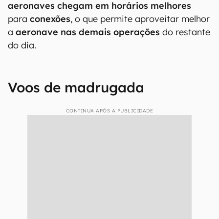
aeronaves chegam em horários melhores
para
conexões
, o que permite aproveitar melhor
a
aeronave nas demais operações
do restante
do dia.
Voos de madrugada
CONTINUA APÓS A PUBLICIDADE