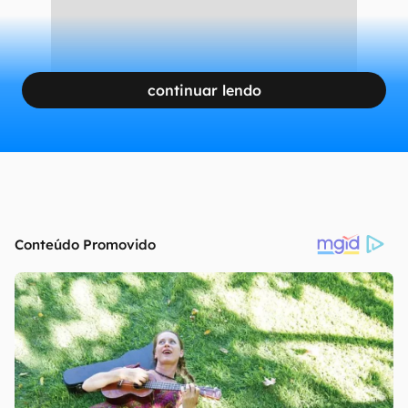
continuar lendo