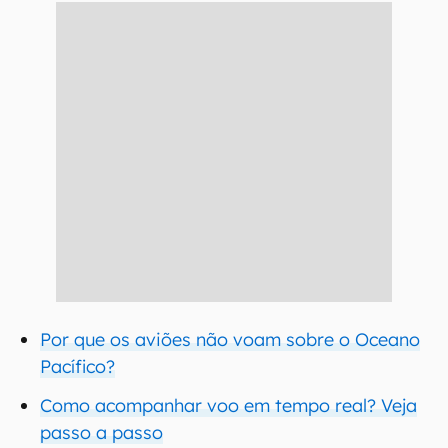
Por que os aviões não voam sobre o Oceano
Pacífico?
Como acompanhar voo em tempo real? Veja
passo a passo