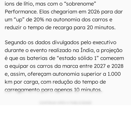
íons de lítio, mas com o “sobrenome”
Performance. Elas chegariam em 2026 para dar
um “up” de 20% na autonomia dos carros e
reduzir o tempo de recarga para 20 minutos.
Segundo os dados divulgados pelo executivo
durante o evento realizado na Índia, a projeção
é que as baterias de “estado sólido 1” comecem
a equipar os carros da marca entre 2027 e 2028
e, assim, ofereçam autonomia superior a 1.000
km por carga, com redução do tempo de
carregamento para apenas 10 minutos.
CONTINUA APÓS A PUBLICIDADE