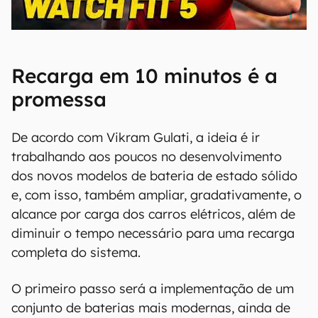
00:00
/
04:51
Recarga em 10 minutos é a
promessa
De acordo com Vikram Gulati, a ideia é ir
trabalhando aos poucos no desenvolvimento
dos novos modelos de bateria de estado sólido
e, com isso, também ampliar, gradativamente, o
alcance por carga dos carros elétricos, além de
diminuir o tempo necessário para uma recarga
completa do sistema.
O primeiro passo será a implementação de um
conjunto de baterias mais modernas, ainda de