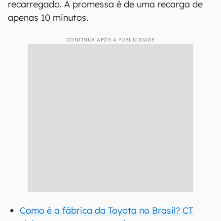
recarregado. A promessa é de uma recarga de
apenas 10 minutos.
CONTINUA APÓS A PUBLICIDADE
Como é a fábrica da Toyota no Brasil? CT