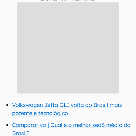
Volkswagen Jetta GLI volta ao Brasil mais
potente e tecnológico
Comparativo | Qual é o melhor sedã médio do
Brasil?