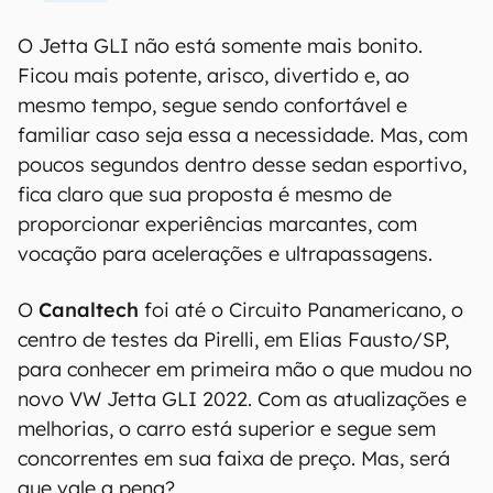
O Jetta GLI não está somente mais bonito.
Ficou mais potente, arisco, divertido e, ao
mesmo tempo, segue sendo confortável e
familiar caso seja essa a necessidade. Mas, com
poucos segundos dentro desse sedan esportivo,
fica claro que sua proposta é mesmo de
proporcionar experiências marcantes, com
vocação para acelerações e ultrapassagens.
O
Canaltech
foi até o Circuito Panamericano, o
centro de testes da Pirelli, em Elias Fausto/SP,
para conhecer em primeira mão o que mudou no
novo VW Jetta GLI 2022. Com as atualizações e
melhorias, o carro está superior e segue sem
concorrentes em sua faixa de preço. Mas, será
que vale a pena?