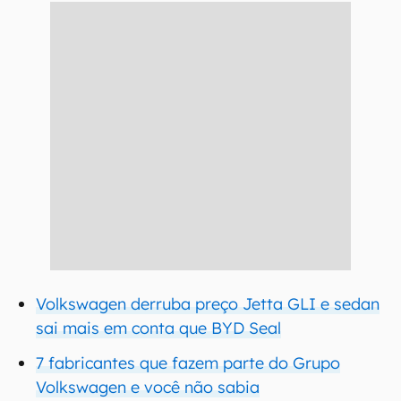
Volkswagen derruba preço Jetta GLI e sedan
sai mais em conta que BYD Seal
7 fabricantes que fazem parte do Grupo
Volkswagen e você não sabia