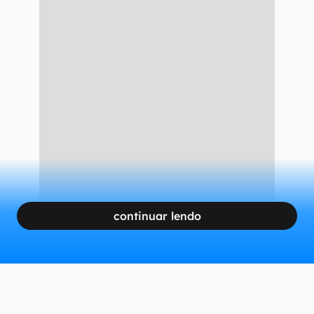
continuar lendo