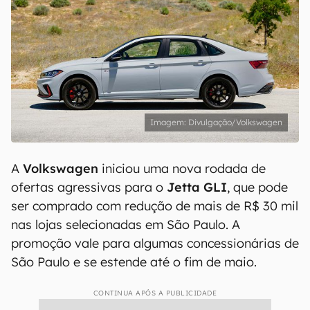
Divulgação/Volkswagen
A
Volkswagen
iniciou uma nova rodada de
ofertas agressivas para o
Jetta GLI
, que pode
ser comprado com redução de mais de R$ 30 mil
nas lojas selecionadas em São Paulo. A
promoção vale para algumas concessionárias de
São Paulo e se estende até o fim de maio.
CONTINUA APÓS A PUBLICIDADE