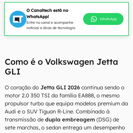
O Canaltech está no
WhatsApp!
WhatsApp
Entre no canal e acompanhe
notícias e dicas de tecnologia
Como é o Volkswagen Jetta