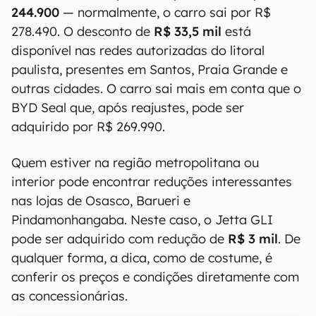
244.900
— normalmente, o carro sai por R$
278.490. O desconto de
R$ 33,5 mil
está
disponível nas redes autorizadas do litoral
paulista, presentes em Santos, Praia Grande e
outras cidades. O carro sai mais em conta que o
BYD Seal que, após reajustes, pode ser
adquirido por R$ 269.990.
Quem estiver na região metropolitana ou
interior pode encontrar reduções interessantes
nas lojas de Osasco, Barueri e
Pindamonhangaba. Neste caso, o Jetta GLI
pode ser adquirido com redução de
R$ 3 mil
. De
qualquer forma, a dica, como de costume, é
conferir os preços e condições diretamente com
as concessionárias.