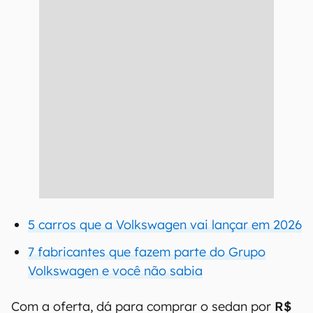
5 carros que a Volkswagen vai lançar em 2026
7 fabricantes que fazem parte do Grupo
Volkswagen e você não sabia
Com a oferta, dá para comprar o sedan por
R$