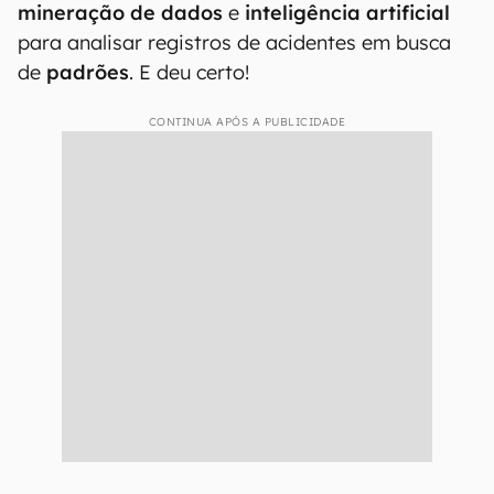
mineração de dados
e
inteligência artificial
para analisar registros de acidentes em busca
de
padrões
. E deu certo!
CONTINUA APÓS A PUBLICIDADE