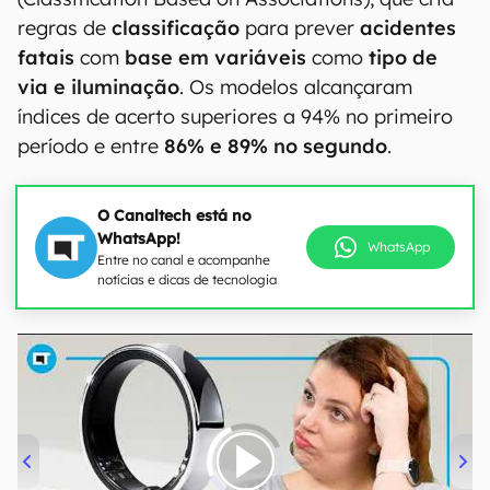
regras de
classificação
para prever
acidentes
fatais
com
base em variáveis
como
tipo de
via e iluminação
. Os modelos alcançaram
índices de acerto superiores a 94% no primeiro
período e entre
86% e 89% no segundo
.
O Canaltech está no
WhatsApp!
WhatsApp
Entre no canal e acompanhe
notícias e dicas de tecnologia