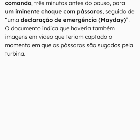
comando
, três minutos antes do pouso, para
um iminente choque com pássaros
, seguido de
“uma
declaração de emergência (Mayday)
”.
O documento indica que haveria também
imagens em vídeo que teriam captado o
momento em que os pássaros são sugados pela
turbina.