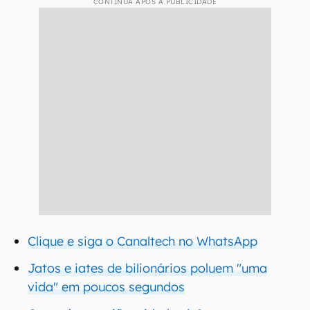
CONTINUA APÓS A PUBLICIDADE
Clique e siga o Canaltech no WhatsApp
Jatos e iates de bilionários poluem "uma
vida" em poucos segundos