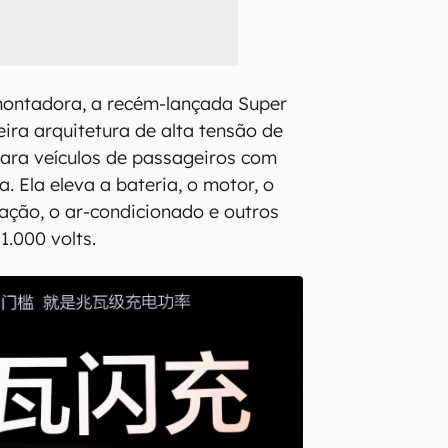
ontadora, a recém-lançada Super
eira arquitetura de alta tensão de
ara veículos de passageiros com
 Ela eleva a bateria, o motor, o
ação, o ar-condicionado e outros
.000 volts.