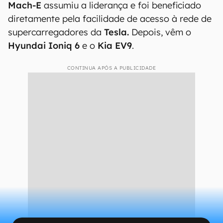
Mach-E
assumiu a liderança e foi beneficiado
diretamente pela facilidade de acesso à rede de
supercarregadores da
Tesla.
Depois, vêm o
Hyundai
Ioniq 6
e o
Kia EV9
.
CONTINUA APÓS A PUBLICIDADE