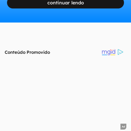
continuar lendo