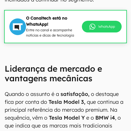
O Canaltech está no
WhatsApp!
WhatsApp
Entre no canal e acompanhe
notícias e dicas de tecnologia
Liderança de mercado e
vantagens mecânicas
Quando o assunto é a
satisfação,
o destaque
fica por conta do
Tesla Model 3,
que continua a
principal referência do mercado premium. Na
sequência, vêm o
Tesla Model Y
e o
BMW i4
, o
que indica que as marcas mais tradicionais