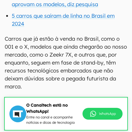
aprovam os modelos, diz pesquisa
5 carros que saíram de linha no Brasil em
2024
Carros que já estão à venda no Brasil, como o
001 e o X, modelos que ainda chegarão ao nosso
mercado, como o Zeekr 7X, e outros que, por
enquanto, seguem em fase de stand-by, têm
recursos tecnológicos embarcados que não
deixam dúvidas sobre a pegada futurista da
marca.
O Canaltech está no
WhatsApp!
WhatsApp
Entre no canal e acompanhe
notícias e dicas de tecnologia