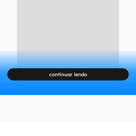
continuar lendo