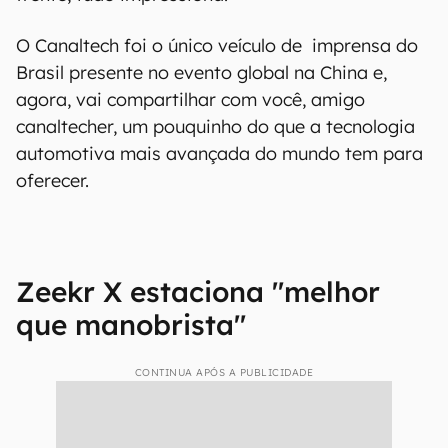
O Canaltech foi o único veículo de imprensa do
Brasil presente no evento global na China e,
agora, vai compartilhar com você, amigo
canaltecher, um pouquinho do que a tecnologia
automotiva mais avançada do mundo tem para
oferecer.
Zeekr X estaciona "melhor
que manobrista"
CONTINUA APÓS A PUBLICIDADE