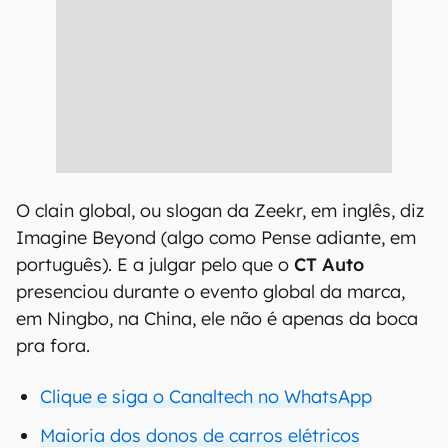
O clain global, ou slogan da Zeekr, em inglês, diz
Imagine Beyond (algo como Pense adiante, em
português). E a julgar pelo que o
CT Auto
presenciou durante o evento global da marca,
em Ningbo, na China, ele não é apenas da boca
pra fora.
Clique e siga o Canaltech no WhatsApp
Maioria dos donos de carros elétricos