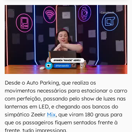
Desde o Auto Parking, que realiza os
movimentos necessários para estacionar o carro
com perfeição, passando pelo show de luzes nas
lanternas em LED, e chegando aos bancos do
simpático Zeekr
Mix
, que viram 180 graus para
que os passageiros fiquem sentados frente à
frente, tudo impressiona.