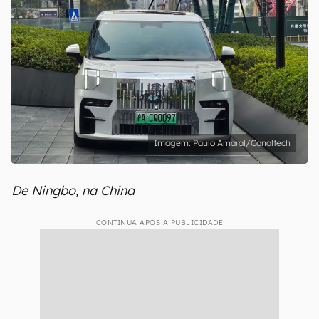
Paulo Amaral/Canaltech
De Ningbo, na China
CONTINUA APÓS A PUBLICIDADE