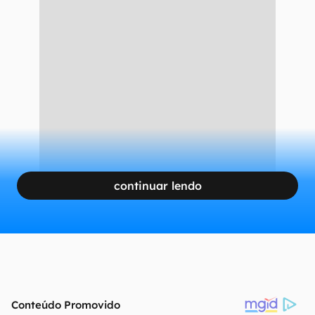
continuar lendo