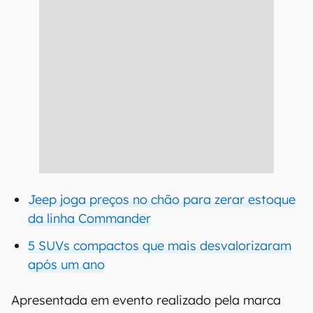
Jeep joga preços no chão para zerar estoque
da linha Commander
5 SUVs compactos que mais desvalorizaram
após um ano
Apresentada em evento realizado pela marca