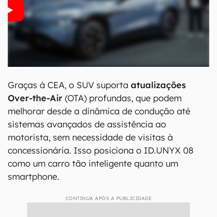
Graças à CEA, o SUV suporta
atualizações
Over-the-Air
(OTA) profundas, que podem
melhorar desde a dinâmica de condução até
sistemas avançados de assistência ao
motorista, sem necessidade de visitas à
concessionária. Isso posiciona o ID.UNYX 08
como um carro tão inteligente quanto um
smartphone.
CONTINUA APÓS A PUBLICIDADE