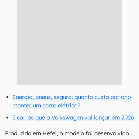
Energia, pneus, seguro: quanto custa por ano
manter um carro elétrico?
5 carros que a Volkswagen vai lançar em 2026
Produzido em Hefei, o modelo foi desenvolvido