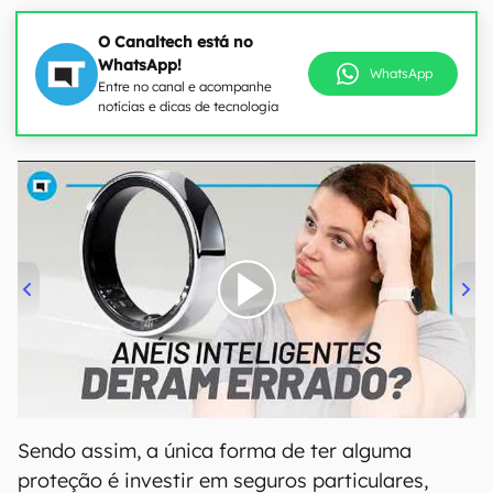
O Canaltech está no
WhatsApp!
WhatsApp
Entre no canal e acompanhe
notícias e dicas de tecnologia
00:00
/
21:11
Sendo assim, a única forma de ter alguma
proteção é investir em seguros particulares,