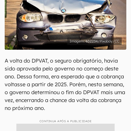
652234/Pixabay/CC
A volta do DPVAT, o seguro obrigatório, havia
sido aprovada pelo governo no começo deste
ano. Dessa forma, era esperado que a cobrança
voltasse a partir de 2025. Porém, nesta semana,
o governo determinou o fim do DPVAT mais uma
vez, encerrando a chance da volta da cobrança
no próximo ano.
CONTINUA APÓS A PUBLICIDADE