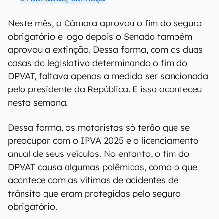
Neste mês, a Câmara aprovou o fim do seguro
obrigatório e logo depois o Senado também
aprovou a extinção. Dessa forma, com as duas
casas do legislativo determinando o fim do
DPVAT, faltava apenas a medida ser sancionada
pelo presidente da República. E isso aconteceu
nesta semana.
Dessa forma, os motoristas só terão que se
preocupar com o IPVA 2025 e o licenciamento
anual de seus veículos. No entanto, o fim do
DPVAT causa algumas polêmicas, como o que
acontece com as vítimas de acidentes de
trânsito que eram protegidas pelo seguro
obrigatório.