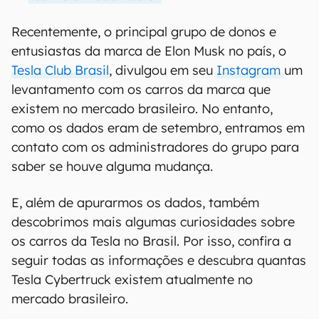
Recentemente, o principal grupo de donos e
entusiastas da marca de Elon Musk no país, o
Tesla Club Brasil
, divulgou em seu
Instagram
um
levantamento com os carros da marca que
existem no mercado brasileiro. No entanto,
como os dados eram de setembro, entramos em
contato com os administradores do grupo para
saber se houve alguma mudança.
E, além de apurarmos os dados, também
descobrimos mais algumas curiosidades sobre
os carros da Tesla no Brasil. Por isso, confira a
seguir todas as informações e descubra quantas
Tesla Cybertruck existem atualmente no
mercado brasileiro.