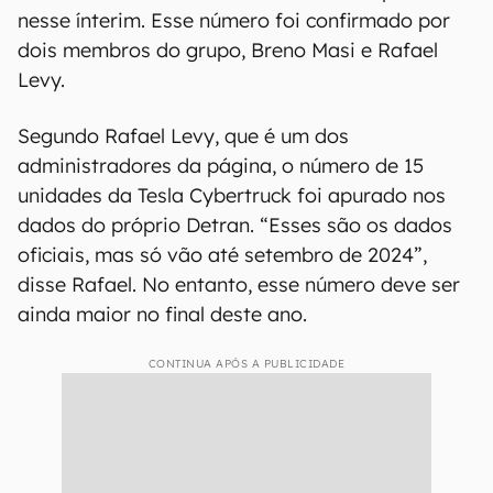
nesse ínterim. Esse número foi confirmado por
dois membros do grupo, Breno Masi e Rafael
Levy.
Segundo Rafael Levy, que é um dos
administradores da página, o número de 15
unidades da Tesla Cybertruck foi apurado nos
dados do próprio Detran. “Esses são os dados
oficiais, mas só vão até setembro de 2024”,
disse Rafael. No entanto, esse número deve ser
ainda maior no final deste ano.
CONTINUA APÓS A PUBLICIDADE