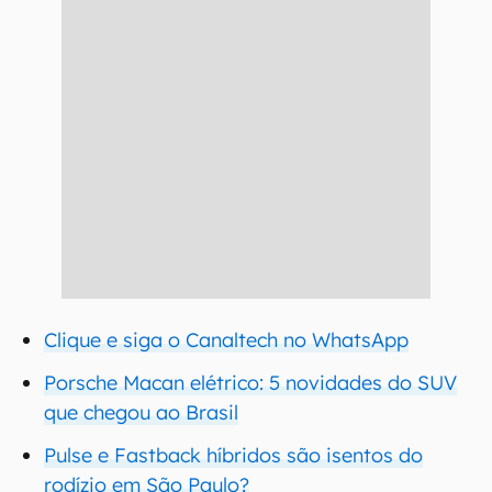
Clique e siga o Canaltech no WhatsApp
Porsche Macan elétrico: 5 novidades do SUV
que chegou ao Brasil
Pulse e Fastback híbridos são isentos do
rodízio em São Paulo?