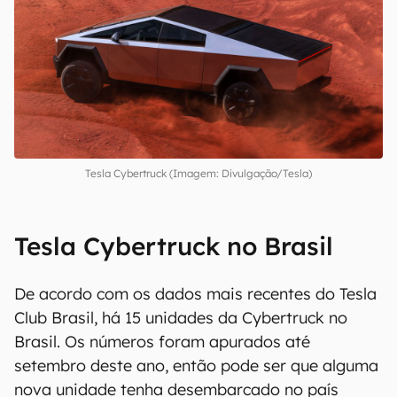
Tesla Cybertruck (Imagem: Divulgação/Tesla)
Tesla Cybertruck no Brasil
De acordo com os dados mais recentes do Tesla
Club Brasil, há 15 unidades da Cybertruck no
Brasil. Os números foram apurados até
setembro deste ano, então pode ser que alguma
nova unidade tenha desembarcado no país